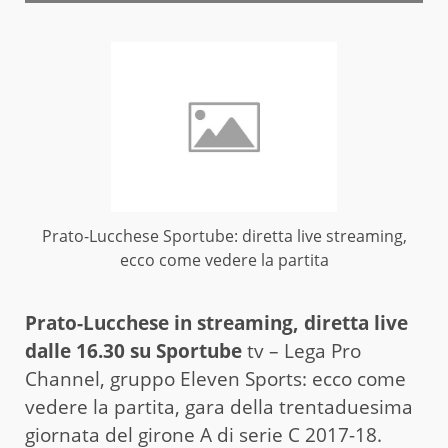
Prato-Lucchese Sportube: diretta live streaming,
ecco come vedere la partita
Prato-Lucchese in streaming, diretta live
dalle 16.30 su Sportube
tv – Lega Pro
Channel, gruppo Eleven Sports: ecco come
vedere la partita, gara della trentaduesima
giornata del girone A di serie C 2017-18.