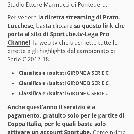
Stadio Ettore Mannucci di Pontedera.
Per vedere
la diretta streaming di Prato-
Lucchese
, basta cliccare
su questo link che
porta al sito di Sportube.tv-Lega Pro
Channel
, la web tv che trasmette tutte le
dirette e gli highlights del campionato di
Serie C 2017-18.
Classifica e risultati GIRONE A SERIE C
Classifica e risultati GIRONE B SERIE C
Classifica e risultati GIRONE C SERIE C
Anche quest’anno il servizio è a
pagamento, gratuito solo per le partite di
Coppa Italia, per le quali basta solo
attivare un account Sportube.
Come prima