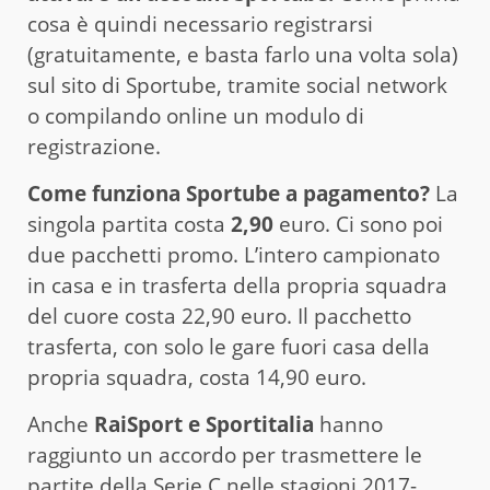
cosa è quindi necessario registrarsi
(gratuitamente, e basta farlo una volta sola)
sul sito di Sportube, tramite social network
o compilando online un modulo di
registrazione.
Come funziona Sportube a pagamento?
La
singola partita costa
2,90
euro. Ci sono poi
due pacchetti promo. L’intero campionato
in casa e in trasferta della propria squadra
del cuore costa 22,90 euro. Il pacchetto
trasferta, con solo le gare fuori casa della
propria squadra, costa 14,90 euro.
Anche
RaiSport e Sportitalia
hanno
raggiunto un accordo per trasmettere le
partite della Serie C nelle stagioni 2017-