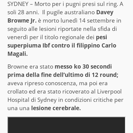
SYDNEY – Morto per i pugni presi sul ring. A
soli 28 anni. Il pugile australiano
Davey
Browne Jr.
è morto lunedì 14 settembre in
seguito alle lesioni riportate nella sfida di
venerdì per il titolo regionale dei
pesi
superpiuma Ibf contro il filippino Carlo
Magali.
Browne era stato
messo ko 30 secondi
prima della fine dell’ultimo di 12 round;
aveva ripreso conoscenza, ma poi era
crollato ed era stato ricoverato al Liverpool
Hospital di Sydney in condizioni critiche per
una una
lesione cerebrale.