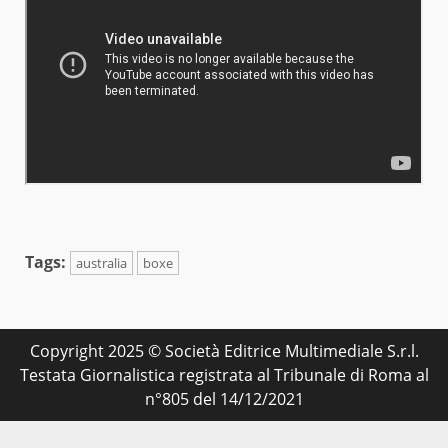
Tags:
australia
boxe
Copyright 2025 © Società Editrice Multimediale S.r.l.
Testata Giornalistica registrata al Tribunale di Roma al
n°805 del 14/12/2021