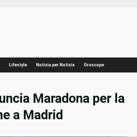
Lifestyle
Notizia per Notizia
Oroscopo
uncia Maradona per la
ne a Madrid