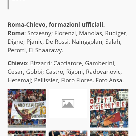
Roma-Chievo, formazioni ufficiali.
Roma
: Szczesny; Florenzi, Manolas, Rudiger,
Digne; Pjanic, De Rossi, Nainggolan; Salah,
Perotti, El Shaarawy.
Chievo
: Bizzarri; Cacciatore, Gamberini,
Cesar, Gobbi; Castro, Rigoni, Radovanovic,
Hetemaj; Pellissier, Floro Flores. Foto Ansa.