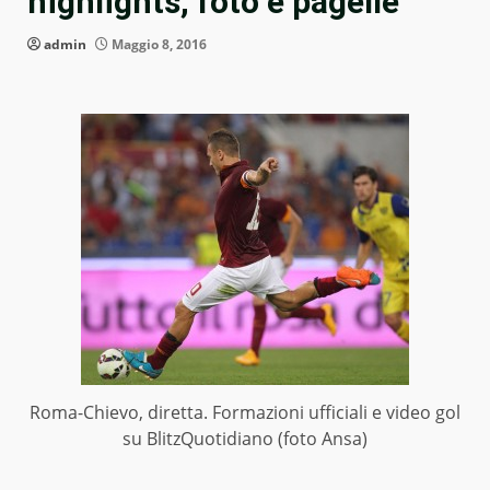
highlights, foto e pagelle
admin
Maggio 8, 2016
Roma-Chievo, diretta. Formazioni ufficiali e video gol
su BlitzQuotidiano (foto Ansa)