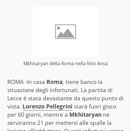
Mkhitaryan della Roma nella foto Ansa
ROMA -In casa
Roma
, tiene banco la
situazione degli infortunati. La partita di
Lecce è stata devastante da questo punto di
vista.
Lorenzo Pellegrini
starà fuori gioco
per 60 giorni, mentre a
Mkhitaryan
ne
serviranno 21 per mettersi alle spalle la