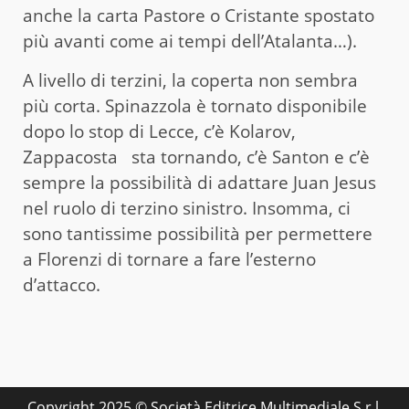
anche la carta Pastore o Cristante spostato
più avanti come ai tempi dell’Atalanta…).
A livello di terzini, la coperta non sembra
più corta. Spinazzola è tornato disponibile
dopo lo stop di Lecce, c’è Kolarov,
Zappacosta sta tornando, c’è Santon e c’è
sempre la possibilità di adattare Juan Jesus
nel ruolo di terzino sinistro. Insomma, ci
sono tantissime possibilità per permettere
a Florenzi di tornare a fare l’esterno
d’attacco.
Copyright 2025 © Società Editrice Multimediale S.r.l.