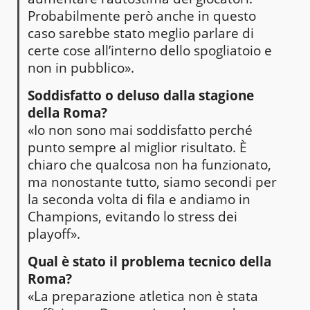
Probabilmente però anche in questo
caso sarebbe stato meglio parlare di
certe cose all’interno dello spogliatoio e
non in pubblico».
Soddisfatto o deluso dalla stagione
della Roma?
«Io non sono mai soddisfatto perché
punto sempre al miglior risultato. È
chiaro che qualcosa non ha funzionato,
ma nonostante tutto, siamo secondi per
la seconda volta di fila e andiamo in
Champions, evitando lo stress dei
playoff».
Qual è stato il problema tecnico della
Roma?
«La preparazione atletica non è stata