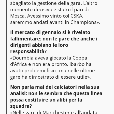
sbagliato la gestione della gara. L’altro
momento decisivo è stato il pari di
Mosca. Avessimo vinto col CSKA,
saremmo andati avanti in Champions».
Il mercato di gennaio si è rivelato
fallimentare: non le pare che anche i
dirigenti abbiano le loro
responsabilità?
«Doumbia aveva giocato la Coppa
d’Africa e non era pronto. Ibarbo ha
avuto problemi fisici, ma nelle ultime
gare ha dimostrato di essere utile».
Non parla mai dei calciatori nella sua
analisi: non le sembra che questa linea
possa costituire un alibi per la
squadra?
«Nelle gare di Manchester e all’andata