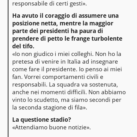
responsabile di certi gesti».
Ha avuto il coraggio di assumere una
posizione netta, mentre la maggior
parte dei presidenti ha paura di
prendere di petto le frange turbolente
del tifo.
«Io non giudico i miei colleghi. Non ho la
pretesa di venire in Italia ad insegnare
come fare il presidente. Io penso ai miei
fan. Vorrei comportamenti civili e
responsabili. La squadra va sostenuta,
anche nei momenti difficili. Non abbiamo
vinto lo scudetto, ma siamo secondi per
la seconda stagione di fila».
La questione stadio?
«Attendiamo buone notizie».