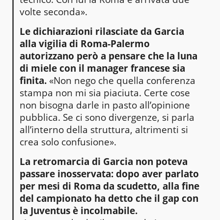
volte seconda».
Le dichiarazioni rilasciate da Garcia
alla vigilia di Roma-Palermo
autorizzano però a pensare che la luna
di miele con il manager francese sia
finita.
«Non nego che quella conferenza
stampa non mi sia piaciuta. Certe cose
non bisogna darle in pasto all’opinione
pubblica. Se ci sono divergenze, si parla
all’interno della struttura, altrimenti si
crea solo confusione».
La retromarcia di Garcia non poteva
passare inosservata: dopo aver parlato
per mesi di Roma da scudetto, alla fine
del campionato ha detto che il gap con
la Juventus è incolmabile.