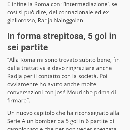
E infine la Roma con ‘l’intermediazione’, se
così si può dire, del connazionale ed ex
giallorosso, Radja Nainggolan.
In forma strepitosa, 5 gol in
sei partite
“Alla Roma mi sono trovato subito bene, fin
dalla trattativa e devo ringraziare anche
Radja per il contatto con la società. Poi
ovviamente ho avuto anche molte
conversazioni con José Mourinho prima di
firmare”.
Un nuovo capitolo che ha riconsegnato alla
Serie A un bomber da 5 gol in 6 partite di
campionato e che per non veder spezzata