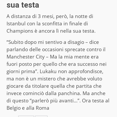
sua testa
A distanza di 3 mesi, però, la notte di
Istanbul con la sconfitta in finale di
Champions è ancora lì nella sua testa.
“Subito dopo mi sentivo a disagio – dice
parlando delle occasioni sprecate contro il
Manchester City – Ma la mia mente era
fuori posto per quello che era successo nei
giorni prima”. Lukaku non approfondisce,
ma non è un mistero che avrebbe voluto
giocare da titolare quella che partita che
invece cominciò dalla panchina. Ma anche
di questo “parlerò più avanti…”. Ora testa al
Belgio e alla Roma