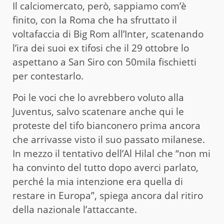
Il calciomercato, però, sappiamo com’è
finito, con la Roma che ha sfruttato il
voltafaccia di Big Rom all’Inter, scatenando
l’ira dei suoi ex tifosi che il 29 ottobre lo
aspettano a San Siro con 50mila fischietti
per contestarlo.
Poi le voci che lo avrebbero voluto alla
Juventus, salvo scatenare anche qui le
proteste del tifo bianconero prima ancora
che arrivasse visto il suo passato milanese.
In mezzo il tentativo dell’Al Hilal che “non mi
ha convinto del tutto dopo averci parlato,
perché la mia intenzione era quella di
restare in Europa”, spiega ancora dal ritiro
della nazionale l’attaccante.