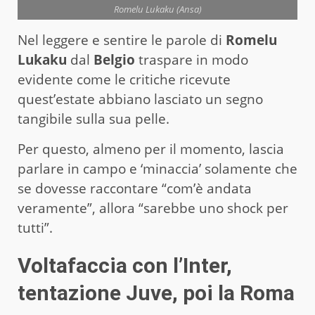
Romelu Lukaku (Ansa)
Nel leggere e sentire le parole di
Romelu
Lukaku
dal
Belgio
traspare in modo
evidente come le critiche ricevute
quest’estate abbiano lasciato un segno
tangibile sulla sua pelle.
Per questo, almeno per il momento, lascia
parlare in campo e ‘minaccia’ solamente che
se dovesse raccontare “com’è andata
veramente”, allora “sarebbe uno shock per
tutti”.
Voltafaccia con l’Inter,
tentazione Juve, poi la Roma