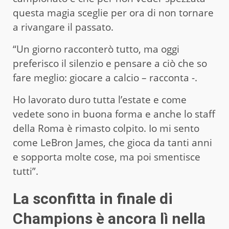
questa magia sceglie per ora di non tornare
a rivangare il passato.
“Un giorno racconterò tutto, ma oggi
preferisco il silenzio e pensare a ciò che so
fare meglio: giocare a calcio – racconta -.
Ho lavorato duro tutta l’estate e come
vedete sono in buona forma e anche lo staff
della Roma è rimasto colpito. Io mi sento
come LeBron James, che gioca da tanti anni
e sopporta molte cose, ma poi smentisce
tutti”.
La sconfitta in finale di
Champions è ancora lì nella