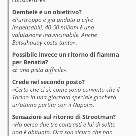
Dembelé è un obiettivo?
«
Purtroppo è già andato a cifre
impensabili, 40-50 milioni è una
valutazione inavvicinabile. Anche
Batsuhauay costa tanto
».
Possibile invece un ritorno di fiamma
per Benatia?
«
È una pista difficile
».
Crede nel secondo posto?
«
Certo che ci sì, come sono convinto che il
Torino in una giornata speciale giocherà
un’ottima partita con il Napoli
».
Sensazioni sul ritorno di Strootman?
«
Ha perso due tre contrasti e lui di solito
non è abituato. Ora son sicuro che non