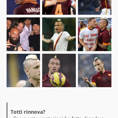
Totti rinnova?