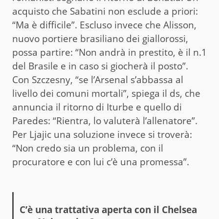
acquisto che Sabatini non esclude a priori:
“Ma è difficile”. Escluso invece che Alisson,
nuovo portiere brasiliano dei giallorossi,
possa partire: “Non andrà in prestito, è il n.1
del Brasile e in caso si giocherà il posto”.
Con Szczesny, “se l’Arsenal s’abbassa al
livello dei comuni mortali”, spiega il ds, che
annuncia il ritorno di Iturbe e quello di
Paredes: “Rientra, lo valuterà l’allenatore”.
Per Ljajic una soluzione invece si troverà:
“Non credo sia un problema, con il
procuratore e con lui c’è una promessa”.
C’è una trattativa aperta con il Chelsea