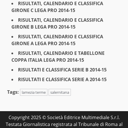
RISULTATI, CALENDARIO E CLASSIFICA
GIRONE C LEGA PRO 2014-15
RISULTATI, CALENDARIO E CLASSIFICA
GIRONE B LEGA PRO 2014-15
RISULTATI, CALENDARIO E CLASSIFICA
GIRONE A LEGA PRO 2014-15
RISULTATI, CALENDARIO E TABELLONE
COPPA ITALIA LEGA PRO 2014-15
RISULTATI E CLASSIFICA SERIE B 2014-15
RISULTATI E CLASSIFICA SERIE A 2014-15
Tags:
lamezia terme
salernitana
Copyright 2025 © Società Editrice Multimediale S.r.l.
Testata Giornalistica registrata al Tribunale di Roma al