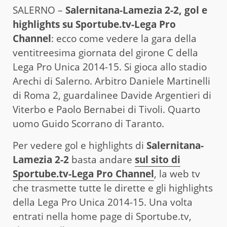
SALERNO –
Salernitana-Lamezia 2-2, gol e
highlights
su Sportube.tv-Lega Pro
Channel
: ecco come vedere la gara della
ventitreesima giornata del girone C della
Lega Pro Unica 2014-15. Si gioca allo stadio
Arechi di Salerno. Arbitro Daniele Martinelli
di Roma 2, guardalinee Davide Argentieri di
Viterbo e Paolo Bernabei di Tivoli. Quarto
uomo Guido Scorrano di Taranto.
Per vedere gol e highlights di
Salernitana-
Lamezia 2-2
basta andare
sul sito di
Sportube.tv-Lega Pro Channel
, la web tv
che trasmette tutte le dirette e gli highlights
della Lega Pro Unica 2014-15. Una volta
entrati nella home page di Sportube.tv,