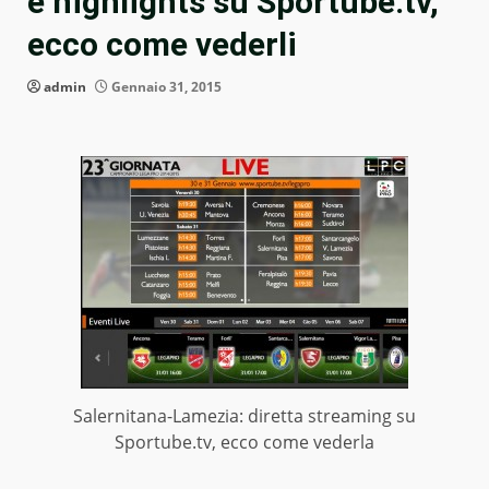
e highlights su Sportube.tv,
ecco come vederli
admin
Gennaio 31, 2015
Salernitana-Lamezia: diretta streaming su
Sportube.tv, ecco come vederla