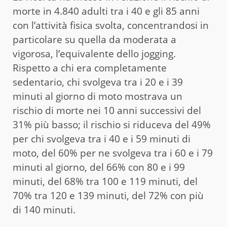
morte in 4.840 adulti tra i 40 e gli 85 anni
con l’attività fisica svolta, concentrandosi in
particolare su quella da moderata a
vigorosa, l’equivalente dello jogging.
Rispetto a chi era completamente
sedentario, chi svolgeva tra i 20 e i 39
minuti al giorno di moto mostrava un
rischio di morte nei 10 anni successivi del
31% più basso; il rischio si riduceva del 49%
per chi svolgeva tra i 40 e i 59 minuti di
moto, del 60% per ne svolgeva tra i 60 e i 79
minuti al giorno, del 66% con 80 e i 99
minuti, del 68% tra 100 e 119 minuti, del
70% tra 120 e 139 minuti, del 72% con più
di 140 minuti.