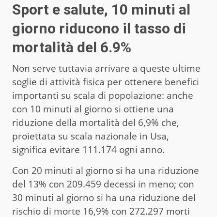
Sport e salute, 10 minuti al
giorno riducono il tasso di
mortalità del 6.9%
Non serve tuttavia arrivare a queste ultime
soglie di attività fisica per ottenere benefici
importanti su scala di popolazione: anche
con 10 minuti al giorno si ottiene una
riduzione della mortalità del 6,9% che,
proiettata su scala nazionale in Usa,
significa evitare 111.174 ogni anno.
Con 20 minuti al giorno si ha una riduzione
del 13% con 209.459 decessi in meno; con
30 minuti al giorno si ha una riduzione del
rischio di morte 16,9% con 272.297 morti