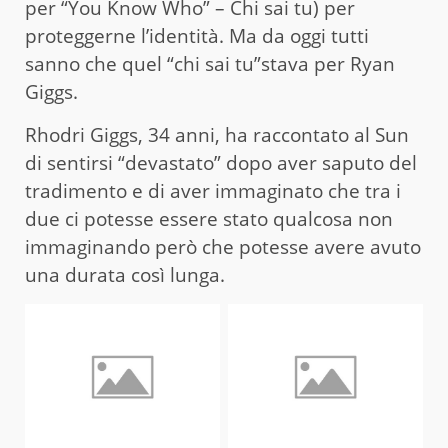
per “You Know Who” – Chi sai tu) per
proteggerne l’identità. Ma da oggi tutti
sanno che quel “chi sai tu”stava per Ryan
Giggs.
Rhodri Giggs, 34 anni, ha raccontato al Sun
di sentirsi “devastato” dopo aver saputo del
tradimento e di aver immaginato che tra i
due ci potesse essere stato qualcosa non
immaginando però che potesse avere avuto
una durata così lunga.