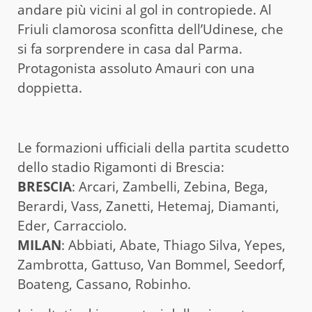
andare più vicini al gol in contropiede. Al
Friuli clamorosa sconfitta dell’Udinese, che
si fa sorprendere in casa dal Parma.
Protagonista assoluto Amauri con una
doppietta.
Le formazioni ufficiali della partita scudetto
dello stadio Rigamonti di Brescia:
BRESCIA
: Arcari, Zambelli, Zebina, Bega,
Berardi, Vass, Zanetti, Hetemaj, Diamanti,
Eder, Carracciolo.
MILAN
: Abbiati, Abate, Thiago Silva, Yepes,
Zambrotta, Gattuso, Van Bommel, Seedorf,
Boateng, Cassano, Robinho.