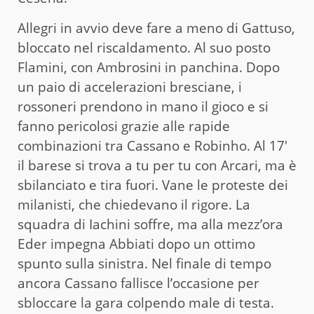
Allegri in avvio deve fare a meno di Gattuso,
bloccato nel riscaldamento. Al suo posto
Flamini, con Ambrosini in panchina. Dopo
un paio di accelerazioni bresciane, i
rossoneri prendono in mano il gioco e si
fanno pericolosi grazie alle rapide
combinazioni tra Cassano e Robinho. Al 17′
il barese si trova a tu per tu con Arcari, ma è
sbilanciato e tira fuori. Vane le proteste dei
milanisti, che chiedevano il rigore. La
squadra di Iachini soffre, ma alla mezz’ora
Eder impegna Abbiati dopo un ottimo
spunto sulla sinistra. Nel finale di tempo
ancora Cassano fallisce l’occasione per
sbloccare la gara colpendo male di testa.