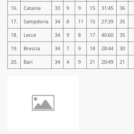
16.
Catania
33
9
9
15
31:45
36
17.
Sampdoria
34
8
11
15
27:39
35
18.
Lecce
34
9
8
17
40:60
35
19.
Brescia
34
7
9
18
28:44
30
20.
Bari
34
4
9
21
20:49
21