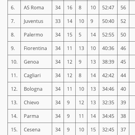
6.
AS Roma
34
16
8
10
52:47
56
7.
Juventus
33
14
10
9
50:40
52
8.
Palermo
34
15
5
14
52:55
50
9.
Fiorentina
34
11
13
10
40:36
46
10.
Genoa
34
12
9
13
38:39
45
11.
Cagliari
34
12
8
14
42:42
44
12.
Bologna
34
11
10
13
34:46
40
13.
Chievo
34
9
12
13
32:35
39
14.
Parma
34
9
11
14
34:45
38
15.
Cesena
34
9
10
15
32:45
37