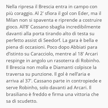
Nella ripresa il Brescia entra in campo con
più coraggio. Al 2′ sfiora il gol con Eder, ma il
Milan non si spaventa e riprende a costruire
gioco. All’8′ Cassano sbaglia incredibilmente
davanti alla porta tirando alto di testa su
perfetto assist di Seedorf. La gara è bella e
piena di occasioni. Poco dopo Abbiati para
d’istinto su Caracciolo, mentre al 18′ Arcari
respinge in angolo un rasoterra di Robinho.
Il Brescia non molla e Diamanti colpisce la
traversa su punzione. Il gol è nell’aria e
arriva al 37′. Cassano parte in contropiede e
serve Robinho, solo davanti ad Arcari. Il
brasiliano è freddo e firma una vittoria che
sa di scudetto.