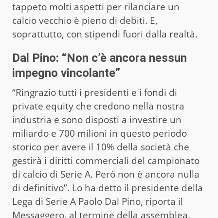
tappeto molti aspetti per rilanciare un
calcio vecchio è pieno di debiti. E,
soprattutto, con stipendi fuori dalla realtà.
Dal Pino: “Non c’è ancora nessun
impegno vincolante”
“Ringrazio tutti i presidenti e i fondi di
private equity che credono nella nostra
industria e sono disposti a investire un
miliardo e 700 milioni in questo periodo
storico per avere il 10% della società che
gestirà i diritti commerciali del campionato
di calcio di Serie A. Però non è ancora nulla
di definitivo”. Lo ha detto il presidente della
Lega di Serie A Paolo Dal Pino, riporta il
Messaggero
, al termine della assemblea.