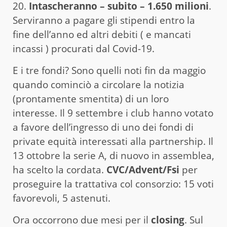
20.
Intascheranno – subito – 1.650 milioni
.
Serviranno a pagare gli stipendi entro la
fine dell’anno ed altri debiti ( e mancati
incassi ) procurati dal Covid-19.
E i tre fondi? Sono quelli noti fin da maggio
quando cominciò a circolare la notizia
(prontamente smentita) di un loro
interesse. Il 9 settembre i club hanno votato
a favore dell’ingresso di uno dei fondi di
private equità interessati alla partnership. Il
13 ottobre la serie A, di nuovo in assemblea,
ha scelto la cordata.
CVC/Advent/Fsi
per
proseguire la trattativa col consorzio: 15 voti
favorevoli, 5 astenuti.
Ora occorrono due mesi per il
closing
. Sul