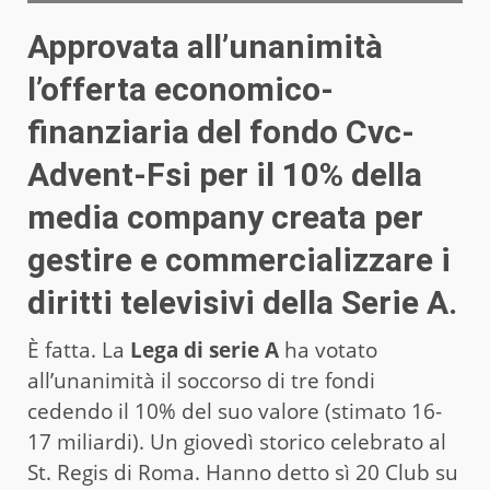
Approvata all’unanimità
l’offerta economico-
finanziaria del fondo Cvc-
Advent-Fsi per il 10% della
media company creata per
gestire e commercializzare i
diritti televisivi della Serie A.
È fatta. La
Lega di serie A
ha votato
all’unanimità il soccorso di tre fondi
cedendo il 10% del suo valore (stimato 16-
17 miliardi). Un giovedì storico celebrato al
St. Regis di Roma. Hanno detto sì 20 Club su