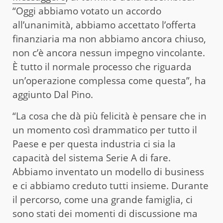
“Oggi abbiamo votato un accordo
all’unanimità, abbiamo accettato l’offerta
finanziaria ma non abbiamo ancora chiuso,
non c’è ancora nessun impegno vincolante.
È tutto il normale processo che riguarda
un’operazione complessa come questa”, ha
aggiunto Dal Pino.
“La cosa che dà più felicità è pensare che in
un momento così drammatico per tutto il
Paese e per questa industria ci sia la
capacità del sistema Serie A di fare.
Abbiamo inventato un modello di business
e ci abbiamo creduto tutti insieme. Durante
il percorso, come una grande famiglia, ci
sono stati dei momenti di discussione ma