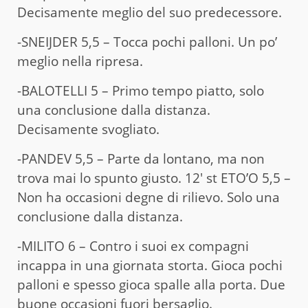
Decisamente meglio del suo predecessore.
-SNEIJDER 5,5 – Tocca pochi palloni. Un po’
meglio nella ripresa.
-BALOTELLI 5 – Primo tempo piatto, solo
una conclusione dalla distanza.
Decisamente svogliato.
-PANDEV 5,5 – Parte da lontano, ma non
trova mai lo spunto giusto. 12′ st ETO’O 5,5 –
Non ha occasioni degne di rilievo. Solo una
conclusione dalla distanza.
-MILITO 6 – Contro i suoi ex compagni
incappa in una giornata storta. Gioca pochi
palloni e spesso gioca spalle alla porta. Due
buone occasioni fuori bersaglio.