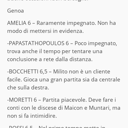
Genoa
AMELIA 6 – Raramente impegnato. Non ha
modo di mettersi in evidenza.
-PAPASTATHOPOULOS 6 – Poco impegnato,
trova anche il tempo per tentare una
conclusione a rete dalla distanza.
-BOCCHETTI 6,5 – Milito non è un cliente
facile. Gioca una gran partita sia da centrale
che sulla destra.
-MORETTI 6 – Partita piacevole. Deve fare i
conti con le discese di Maicon e Muntari, ma
non si fa intimidire.