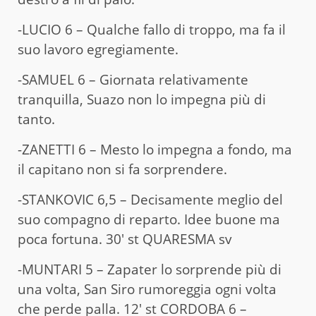
-LUCIO 6 – Qualche fallo di troppo, ma fa il
suo lavoro egregiamente.
-SAMUEL 6 – Giornata relativamente
tranquilla, Suazo non lo impegna più di
tanto.
-ZANETTI 6 – Mesto lo impegna a fondo, ma
il capitano non si fa sorprendere.
-STANKOVIC 6,5 – Decisamente meglio del
suo compagno di reparto. Idee buone ma
poca fortuna. 30′ st QUARESMA sv
-MUNTARI 5 – Zapater lo sorprende più di
una volta, San Siro rumoreggia ogni volta
che perde palla. 12′ st CORDOBA 6 –