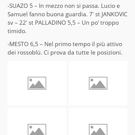
-SUAZO 5 – In mezzo non si passa. Lucio e
Samuel fanno buona guardia. 7′ st JANKOVIC
sv – 22′ st PALLADINO 5,5 – Un po’ troppo
timido.
-MESTO 6,5 – Nel primo tempo il più attivo
dei rossoblù. Ci prova da tutte le posizioni.