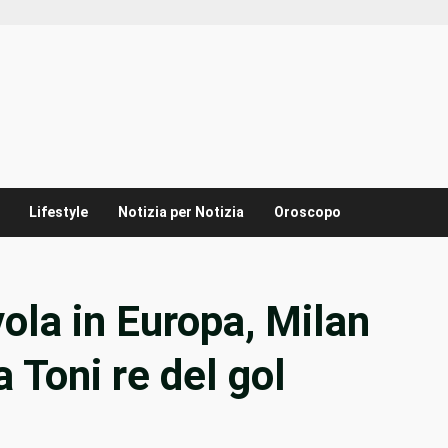
Lifestyle
Notizia per Notizia
Oroscopo
vola in Europa, Milan
a Toni re del gol