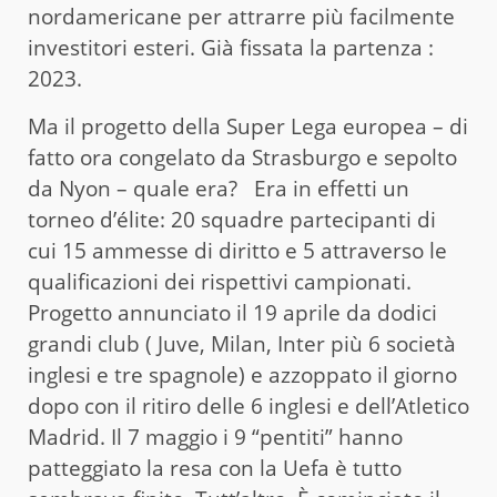
nordamericane per attrarre più facilmente
investitori esteri. Già fissata la partenza :
2023.
Ma il progetto della Super Lega europea – di
fatto ora congelato da Strasburgo e sepolto
da Nyon – quale era? Era in effetti un
torneo d’élite: 20 squadre partecipanti di
cui 15 ammesse di diritto e 5 attraverso le
qualificazioni dei rispettivi campionati.
Progetto annunciato il 19 aprile da dodici
grandi club ( Juve, Milan, Inter più 6 società
inglesi e tre spagnole) e azzoppato il giorno
dopo con il ritiro delle 6 inglesi e dell’Atletico
Madrid. Il 7 maggio i 9 “pentiti” hanno
patteggiato la resa con la Uefa è tutto