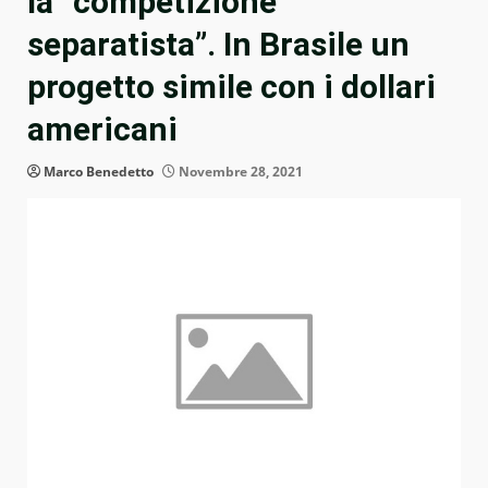
la “competizione
separatista”. In Brasile un
progetto simile con i dollari
americani
Marco Benedetto
Novembre 28, 2021