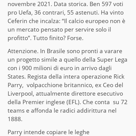
novembre 2021. Data storica. Ben 597 voti
pro Uefa, 36 contrari, 55 astenuti. Ha vinto
Ceferin che incalza: “Il calcio europeo non è
un mercato pensato per servire solo il
profitto”. Tutto finito? Forse.
Attenzione. In Brasile sono pronti a varare
un progetto simile a quello della Super Lega
con i 900 milioni di euro in arrivo dagli
States. Regista della intera operazione Rick
Parry, volpacchione britannico, ex Ceo del
Liverpool, attualmente direttore esecutivo
della Premier inglese (EFL). Che conta su 72
teams e affonda le radici addirittura nel
1888.
Parry intende copiare le leghe