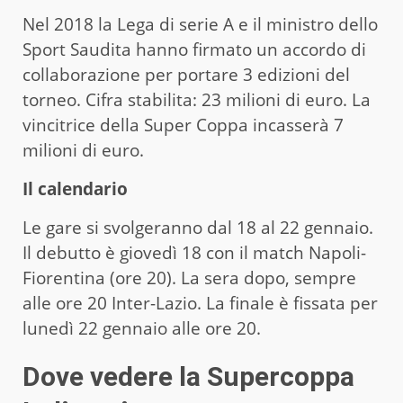
Nel 2018 la Lega di serie A e il ministro dello
Sport Saudita hanno firmato un accordo di
collaborazione per portare 3 edizioni del
torneo. Cifra stabilita: 23 milioni di euro. La
vincitrice della Super Coppa incasserà 7
milioni di euro.
Il calendario
Le gare si svolgeranno dal 18 al 22 gennaio.
Il debutto è giovedì 18 con il match Napoli-
Fiorentina (ore 20). La sera dopo, sempre
alle ore 20 Inter-Lazio. La finale è fissata per
lunedì 22 gennaio alle ore 20.
Dove vedere la Supercoppa