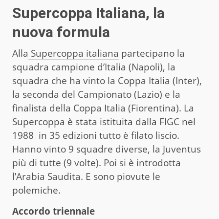
Supercoppa Italiana, la
nuova formula
Alla
Supercoppa italiana
partecipano la
squadra campione d’Italia (Napoli), la
squadra che ha vinto la Coppa Italia (Inter),
la seconda del Campionato (Lazio) e la
finalista della Coppa Italia (Fiorentina). La
Supercoppa è stata istituita dalla FIGC nel
1988 in 35 edizioni tutto è filato liscio.
Hanno vinto 9 squadre diverse, la Juventus
più di tutte (9 volte). Poi si è introdotta
l’Arabia Saudita. E sono piovute le
polemiche.
Accordo triennale