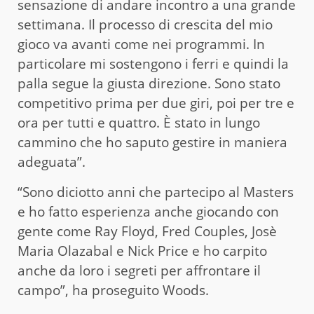
sensazione di andare incontro a una grande
settimana. Il processo di crescita del mio
gioco va avanti come nei programmi. In
particolare mi sostengono i ferri e quindi la
palla segue la giusta direzione. Sono stato
competitivo prima per due giri, poi per tre e
ora per tutti e quattro. È stato in lungo
cammino che ho saputo gestire in maniera
adeguata”.
“Sono diciotto anni che partecipo al Masters
e ho fatto esperienza anche giocando con
gente come Ray Floyd, Fred Couples, Josè
Maria Olazabal e Nick Price e ho carpito
anche da loro i segreti per affrontare il
campo”, ha proseguito Woods.