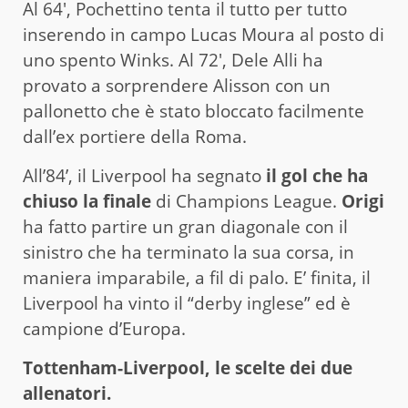
Al 64′, Pochettino tenta il tutto per tutto
inserendo in campo Lucas Moura al posto di
uno spento Winks. Al 72′, Dele Alli ha
provato a sorprendere Alisson con un
pallonetto che è stato bloccato facilmente
dall’ex portiere della Roma.
All’84’, il Liverpool ha segnato
il gol che ha
chiuso la finale
di Champions League.
Origi
ha fatto partire un gran diagonale con il
sinistro che ha terminato la sua corsa, in
maniera imparabile, a fil di palo. E’ finita, il
Liverpool ha vinto il “derby inglese” ed è
campione d’Europa.
Tottenham-Liverpool, le scelte dei due
allenatori.