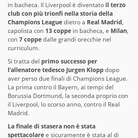
in bacheca. Il Liverpool è diventato
il terzo
club con più trionfi nella storia della
Champions League
dietro a
Real Madrid
,
capolista con
13 coppe
in bacheca, e
Milan
,
con
7 coppe
dalle grandi orecchie nel
curriculum.
Si tratta del
primo successo per
l’allenatore tedesco Jurgen Klopp
dopo
aver perso due finali di Champions League.
La prima contro il Bayern, ai tempi del
Borussia Dortmund, la seconda proprio con
il Liverpool, lo scorso anno, contro il Real
Madrid.
La finale di stasera non è stata
spettacolare
e sicuramente è stata al di