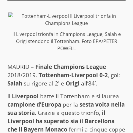
Il Liverpool trionfa in Champions League, Salah e
Origi stendono il Tottenham. Foto EPA/PETER
POWELL
MADRID –
Finale Champions League
2018/2019.
Tottenham-Liverpool 0-2
, gol:
Salah
su rigore al 2′ e
Origi
all’84’.
Il
Liverpool
batte il Tottenham e si laurea
campione d’Europa
per la
sesta volta nella
sua storia
. Grazie a questo trionfo,
il
Liverpool ha superato sia il Barcellona
che il Bayern Monaco
fermi a cinque coppe