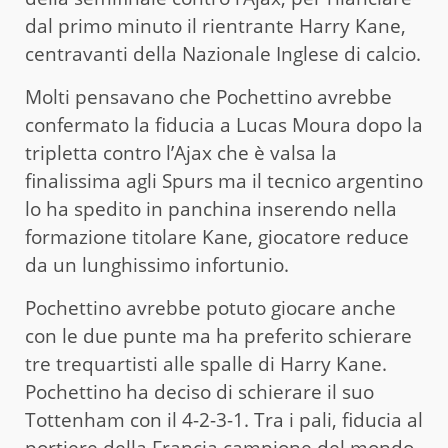
dal primo minuto il rientrante Harry Kane,
centravanti della Nazionale Inglese di calcio.
Molti pensavano che Pochettino avrebbe
confermato la fiducia a Lucas Moura dopo la
tripletta contro l’Ajax che è valsa la
finalissima agli Spurs ma il tecnico argentino
lo ha spedito in panchina inserendo nella
formazione titolare Kane, giocatore reduce
da un lunghissimo infortunio.
Pochettino avrebbe potuto giocare anche
con le due punte ma ha preferito schierare
tre trequartisti alle spalle di Harry Kane.
Pochettino ha deciso di schierare il suo
Tottenham con il 4-2-3-1. Tra i pali, fiducia al