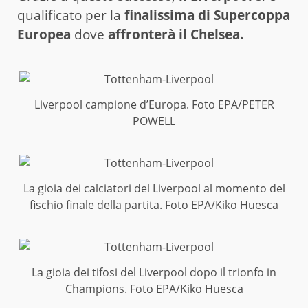
qualificato per la
finalissima di Supercoppa
Europea
dove
affronterà il Chelsea.
Liverpool campione d’Europa. Foto EPA/PETER
POWELL
La gioia dei calciatori del Liverpool al momento del
fischio finale della partita. Foto EPA/Kiko Huesca
La gioia dei tifosi del Liverpool dopo il trionfo in
Champions. Foto EPA/Kiko Huesca