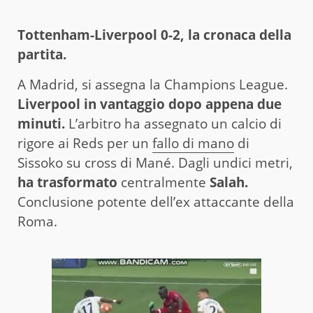
Tottenham-Liverpool 0-2, la cronaca della
partita.
A Madrid, si assegna la Champions League.
Liverpool in vantaggio dopo appena due
minuti.
L’arbitro ha assegnato un calcio di
rigore ai Reds per un
fallo di mano
di
Sissoko su cross di Mané. Dagli undici metri,
ha trasformato
centralmente
Salah.
Conclusione potente dell’ex attaccante della
Roma.