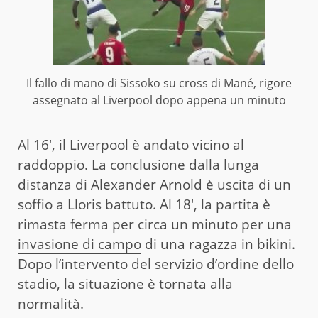
Il fallo di mano di Sissoko su cross di Mané, rigore
assegnato al Liverpool dopo appena un minuto
Al 16′, il Liverpool è andato vicino al
raddoppio. La conclusione dalla lunga
distanza di Alexander Arnold è uscita di un
soffio a Lloris battuto. Al 18′, la partita è
rimasta ferma per circa un minuto per una
invasione di campo
di una ragazza in bikini.
Dopo l’intervento del servizio d’ordine dello
stadio, la situazione è tornata alla
normalità.