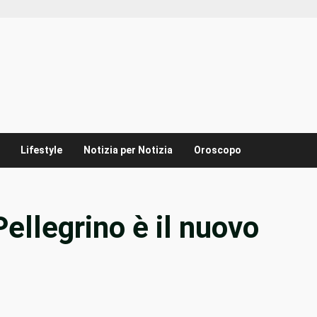
Lifestyle
Notizia per Notizia
Oroscopo
ellegrino è il nuovo