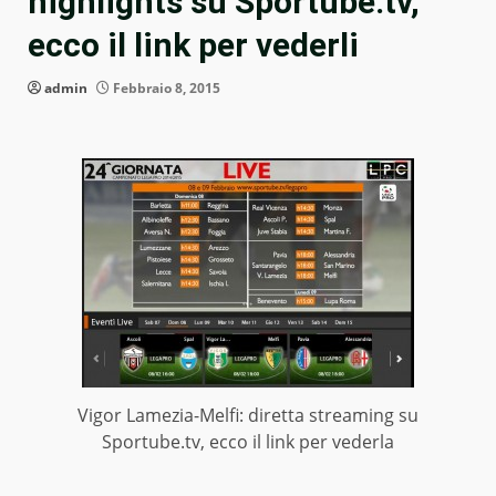
highlights su Sportube.tv,
ecco il link per vederli
admin
Febbraio 8, 2015
Vigor Lamezia-Melfi: diretta streaming su
Sportube.tv, ecco il link per vederla