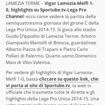
LAMEZIA TERME –
Vigor Lamezia-Melfi 1-
0, highlights
su Sportube.tv-Lega Pro
Channel
: ecco come vedere la partita della
ventiquattresima giornata del girone C della
Lega Pro Unica 2014-15. Si gioca allo stadio
Guido D’Ippolito di Lamezia Terme. Arbitro
Giampaolo Mantelli di Brescia, guardalinee
Alberto Piazza di Trapani e Pietro Carlo
Pollaci di Palermo. Quarto uomo Domenico
Maio di Vibo Valentia.
Per vedere gli highlights di Vigor Lamezia-
Melfi 1-0, basta
cliccare su questo link, che
vi porta al sito di Sportube.tv
, la web tv
ufficiale che trasmette tutte le dirette e gli
highlights della Lega Pro Unica 2014-15. Una