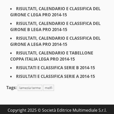
RISULTATI, CALENDARIO E CLASSIFICA DEL
GIRONE C LEGA PRO 2014-15
RISULTATI, CALENDARIO E CLASSIFICA DEL
GIRONE B LEGA PRO 2014-15
RISULTATI, CALENDARIO E CLASSIFICA DEL
GIRONE A LEGA PRO 2014-15
RISULTATI, CALENDARIO E TABELLONE
COPPA ITALIA LEGA PRO 2014-15
RISULTATI E CLASSIFICA SERIE B 2014-15
RISULTATI E CLASSIFICA SERIE A 2014-15
Tags:
lamezia terme
melfi
Copyright 2025 © Società Editrice Multimediale S.r.l.