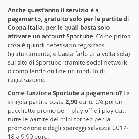
Anche quest’anno il servizio è a
pagamento, gratuito solo per le partite di
Coppa Italia, per le quali basta solo
attivare un account Sportube.
Come prima
cosa è quindi necessario registrarsi
(gratuitamente, e basta farlo una volta sola)
sul sito di Sportube, tramite social network
o compilando on line un modulo di
registrazione.
Come funziona Sportube a pagamento?
La
singola partita costa
2,90
euro. C’è poi un
pacchetto promo per i play off e i play out:
tutte le partite del mini torneo per la
promozione e degli spareggi salvezza 2017-
18 a 9,90 euro.