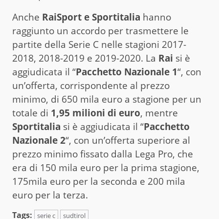
Anche
RaiSport e Sportitalia
hanno
raggiunto un accordo per trasmettere le
partite della Serie C nelle stagioni 2017-
2018, 2018-2019 e 2019-2020. La
Rai
si è
aggiudicata il “
Pacchetto Nazionale 1
“, con
un’offerta, corrispondente al prezzo
minimo, di 650 mila euro a stagione per un
totale di
1,95 milioni di euro
, mentre
Sportitalia
si è aggiudicata il “
Pacchetto
Nazionale 2
“, con un’offerta superiore al
prezzo minimo fissato dalla Lega Pro, che
era di 150 mila euro per la prima stagione,
175mila euro per la seconda e 200 mila
euro per la terza.
Tags:
serie c
sudtirol