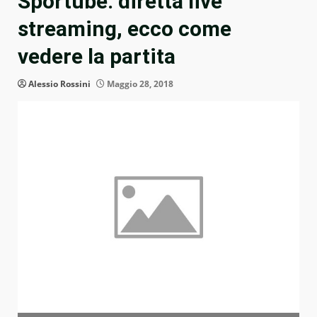
Sportube: diretta live
streaming, ecco come
vedere la partita
Alessio Rossini
Maggio 28, 2018