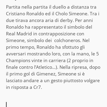
Partita nella partita il duello a distanza tra
Cristiano Ronaldo ed il Cholo Simeone. Tra i
due tirava ancora aria di derby. Per anni
Ronaldo ha rappresentato il simbolo del
Real Madrid in contrapposizione con
Simeone, simbolo dei colchoneros. Nel
primo tempo, Ronaldo ha sfottuto gli
avversari mostrando loro, con la mano, le 5
Champions vinte in carriera (2 proprio in
finale contro l’Atletico…). Nella ripresa, dopo
il primo gol di Gimenez, Simeone si è
lasciato andare a un gesto piuttosto volgare
in risposta a Cr7.