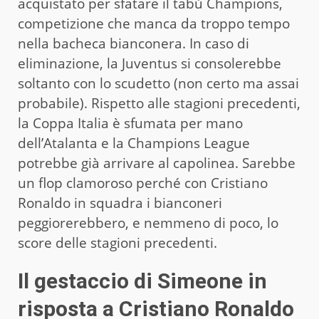
acquistato per sfatare il tabù Champions,
competizione che manca da troppo tempo
nella bacheca bianconera. In caso di
eliminazione, la Juventus si consolerebbe
soltanto con lo scudetto (non certo ma assai
probabile). Rispetto alle stagioni precedenti,
la Coppa Italia è sfumata per mano
dell’Atalanta e la Champions League
potrebbe già arrivare al capolinea. Sarebbe
un flop clamoroso perché con Cristiano
Ronaldo in squadra i bianconeri
peggiorerebbero, e nemmeno di poco, lo
score delle stagioni precedenti.
Il gestaccio di Simeone in
risposta a Cristiano Ronaldo