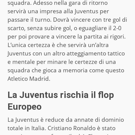
squadra. Adesso nella gara di ritorno
servirà una impresa alla Juventus per
passare il turno. Dovrà vincere con tre gol di
scarto, senza subire gol, o eguagliare il 2-0
per poi provare a vincere la partita ai rigori.
L’unica certezza è che servirà un’altra
Juventus con un altro atteggiamento tattico
e mentale per minare le certezze di una
squadra che gioca a memoria come questo
Atletico Madrid.
La Juventus rischia il flop
Europeo
La Juventus è reduce da annate di dominio
totale in Italia. Cristiano Ronaldo è stato