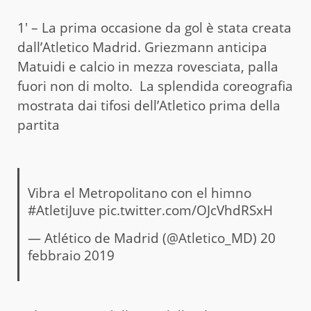
1′ – La prima occasione da gol è stata creata
dall’Atletico Madrid. Griezmann anticipa
Matuidi e calcio in mezza rovesciata, palla
fuori non di molto. La splendida coreografia
mostrata dai tifosi dell’Atletico prima della
partita
Vibra el Metropolitano con el himno
#AtletiJuve
pic.twitter.com/OJcVhdRSxH
— Atlético de Madrid (@Atletico_MD)
20
febbraio 2019