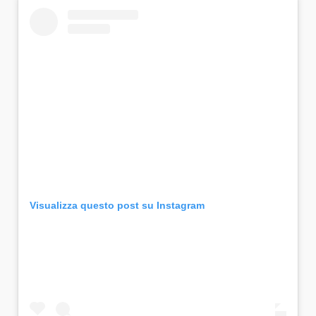
Visualizza questo post su Instagram