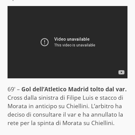
69′ –
Gol dell’Atletico Madrid tolto dal var.
Cross dalla sinistra di Filipe Luis e stacco di
Morata in anticipo su Chiellini. L’arbitro ha
deciso di consultare il var e ha annullato la
rete per la spinta di Morata su Chiellini.