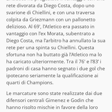
rete divorata da Diego Costa, dopo uno
svarione di Chiellini, e con una traversa
colpita da Griezmann con un pallonetto
delizioso. Al 69′, l’Atletico era passato in
vantaggio con l’ex Morata, subentrato a
Diego Costa, ma l’arbitro ha annullato la sua
rete per una spinta su Chiellini. Questa
sfortuna non ha buttato già l’Atletico ma lo
ha caricato ulteriormente. Tra il 76′ e l’83’ i
padroni di casa hanno segnato i due gol che
ipotecano seriamente la qualificazione ai
quarti di Champions.
Le marcature sono state realizzate dai due
difensori centrali Gimenez e Godin che
hanno risolto mischie in favore della loro