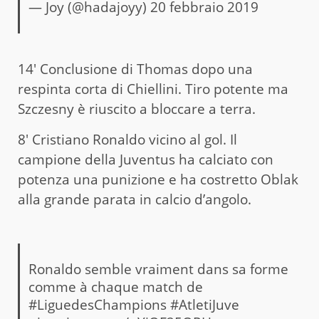
— Joy (@hadajoyy)
20 febbraio 2019
14′ Conclusione di Thomas dopo una
respinta corta di Chiellini. Tiro potente ma
Szczesny è riuscito a bloccare a terra.
8′ Cristiano Ronaldo vicino al gol. Il
campione della Juventus ha calciato con
potenza una punizione e ha costretto Oblak
alla grande parata in calcio d’angolo.
Ronaldo semble vraiment dans sa forme
comme à chaque match de
#LiguedesChampions
#AtletiJuve