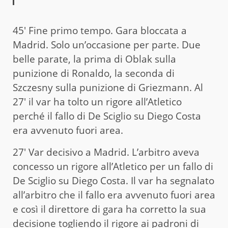
45′ Fine primo tempo. Gara bloccata a
Madrid. Solo un’occasione per parte. Due
belle parate, la prima di Oblak sulla
punizione di Ronaldo, la seconda di
Szczesny sulla punizione di Griezmann. Al
27′ il var ha tolto un rigore all’Atletico
perché il fallo di De Sciglio su Diego Costa
era avvenuto fuori area.
27′ Var decisivo a Madrid. L’arbitro aveva
concesso un rigore all’Atletico per un fallo di
De Sciglio su Diego Costa. Il var ha segnalato
all’arbitro che il fallo era avvenuto fuori area
e così il direttore di gara ha corretto la sua
decisione togliendo il rigore ai padroni di