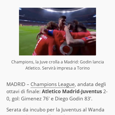
Champions, la Juve crolla a Madrid: Godin lancia
Atletico. Servirà impresa a Torino
MADRID –
Champions League
, andata degli
ottavi di finale:
Atletico Madrid-Juventus
2-
0, gol: Gimenez 76′ e Diego Godin 83′.
Serata da incubo per la Juventus al Wanda