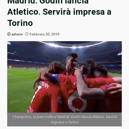
Madrid: Godin lancia
Atletico. Servirà impresa a
Torino
admin
Febbraio 20, 2019
Champions, la Juve crolla a Madrid: Godin lancia Atletico. Servirà
impresa a Torino