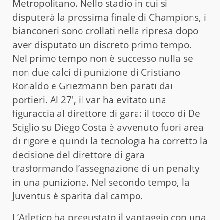
Metropolitano. Nello stadio in cui si
disputerà la prossima finale di Champions, i
bianconeri sono crollati nella ripresa dopo
aver disputato un discreto primo tempo.
Nel primo tempo non è successo nulla se
non due calci di punizione di Cristiano
Ronaldo e Griezmann ben parati dai
portieri. Al 27′, il var ha evitato una
figuraccia al direttore di gara: il tocco di De
Sciglio su Diego Costa è avvenuto fuori area
di rigore e quindi la tecnologia ha corretto la
decisione del direttore di gara
trasformando l’assegnazione di un penalty
in una punizione. Nel secondo tempo, la
Juventus è sparita dal campo.
L’Atletico ha pregustato il vantaggio con una