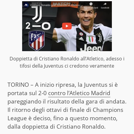
Doppietta di Cristiano Ronaldo all’Atletico, adesso i
tifosi della Juventus ci credono veramente
TORINO – A inizio ripresa, la Juventus si è
portata sul 2-0
contro l’Atletico Madrid
pareggiando il risultato della gara di andata.
Il ritorno degli ottavi di finale di Champions
League è deciso, fino a questo momento,
dalla doppietta di Cristiano Ronaldo.