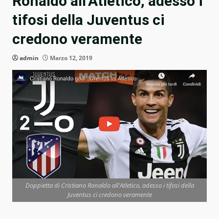
Ronaldo all’Atletico, adesso i
tifosi della Juventus ci
credono veramente
admin
Marzo 12, 2019
Doppietta di Cristiano Ronaldo all'Atletico, adesso i tifosi della
Juventus ci credono veramente