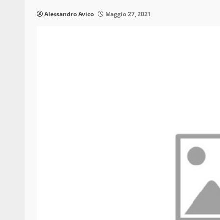
Alessandro Avico
Maggio 27, 2021