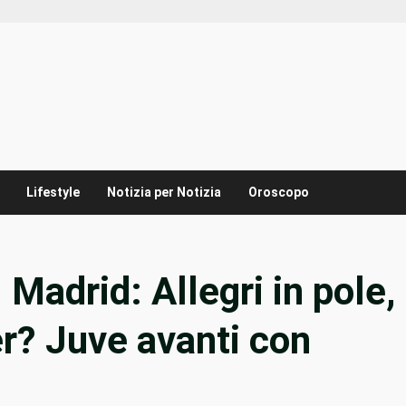
Lifestyle
Notizia per Notizia
Oroscopo
 Madrid: Allegri in pole,
er? Juve avanti con