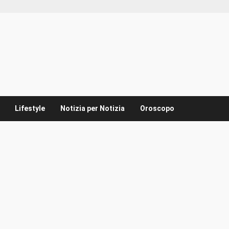
Lifestyle
Notizia per Notizia
Oroscopo