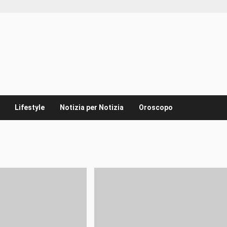
Lifestyle
Notizia per Notizia
Oroscopo