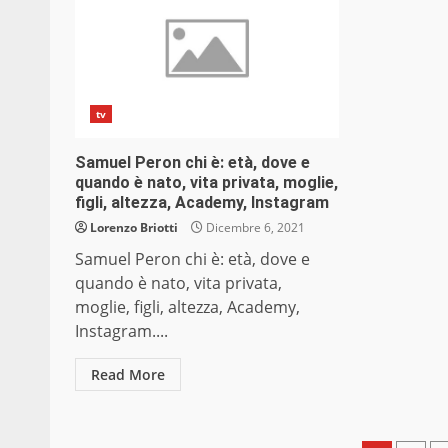
tv
Samuel Peron chi è: età, dove e
quando è nato, vita privata, moglie,
figli, altezza, Academy, Instagram
Lorenzo Briotti
Dicembre 6, 2021
Samuel Peron chi è: età, dove e
quando è nato, vita privata,
moglie, figli, altezza, Academy,
Instagram....
Read More