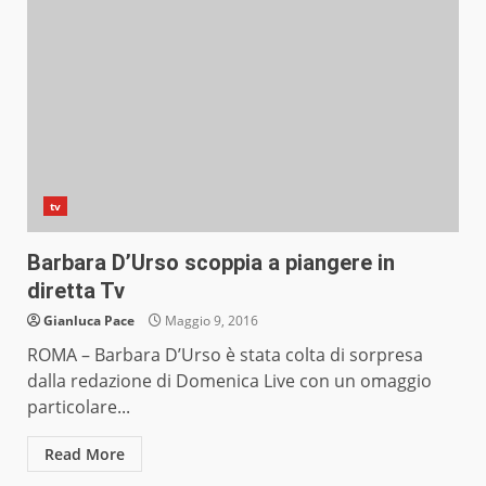
tv
Barbara D’Urso scoppia a piangere in
diretta Tv
Gianluca Pace
Maggio 9, 2016
ROMA – Barbara D’Urso è stata colta di sorpresa
dalla redazione di Domenica Live con un omaggio
particolare...
Read More