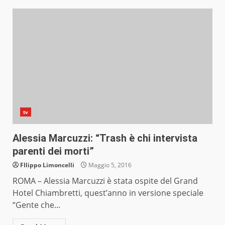
tv
Alessia Marcuzzi: “Trash è chi intervista
parenti dei morti”
FIlippo Limoncelli
Maggio 5, 2016
ROMA – Alessia Marcuzzi è stata ospite del Grand
Hotel Chiambretti, quest’anno in versione speciale
“Gente che...