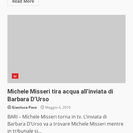
Read More
tv
Michele Misseri tira acqua all’inviata di
Barbara D’Urso
Gianluca Pace
Maggio 4, 2016
BARI – Michele Misseri torna in tv. L’inviata di
Barbara D’Urso va a trovare Michele Misseri mentre
in tribunale si...