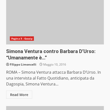
Pagina 5 - Gossip
Simona Ventura contro Barbara D’Urso:
“Umanamente è…”
FIlippo Limoncelli
Maggio 10, 2016
ROMA – Simona Ventura attacca Barbara D’Urso. In
una intervista al Fatto Quotidiano, anticipata da
Dagospia, Simona Ventura...
Read More