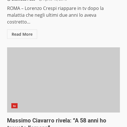
ROMA – Lorenzo Crespi riappare in tv dopo la
malattia che negli ultimi due anni lo aveva
costretto...
Read More
tv
Massimo Ciavarro rivela: “A 58 anni ho