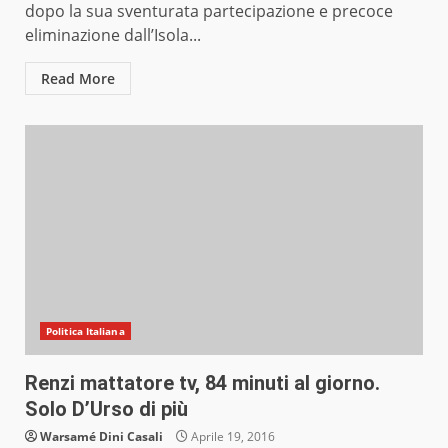
dopo la sua sventurata partecipazione e precoce
eliminazione dall’Isola...
Read More
Politica Italiana
Renzi mattatore tv, 84 minuti al giorno.
Solo D’Urso di più
Warsamé Dini Casali
Aprile 19, 2016