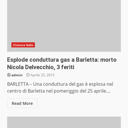
Cronaca Italia
Esplode conduttura gas a Barletta: morto
Nicola Delvecchio, 3 feriti
admin
Aprile 25, 2015
BARLETTA – Una conduttura del gas è esplosa nel
centro di Barletta nel pomeriggio del 25 aprile....
Read More