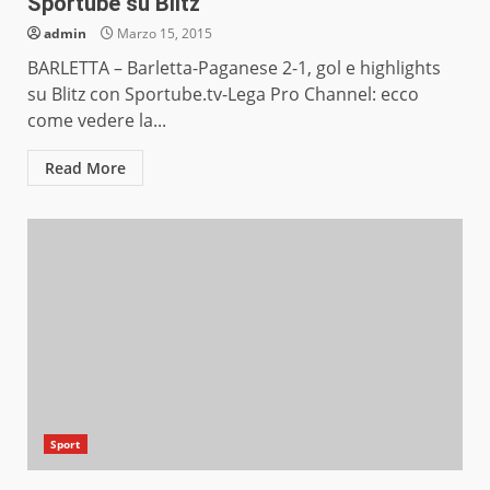
Sportube su Blitz
admin
Marzo 15, 2015
BARLETTA – Barletta-Paganese 2-1, gol e highlights
su Blitz con Sportube.tv-Lega Pro Channel: ecco
come vedere la...
Read More
Sport