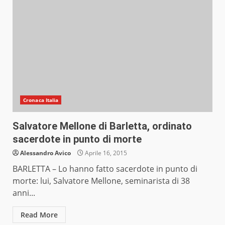
Cronaca Italia
Salvatore Mellone di Barletta, ordinato
sacerdote in punto di morte
Alessandro Avico
Aprile 16, 2015
BARLETTA – Lo hanno fatto sacerdote in punto di
morte: lui, Salvatore Mellone, seminarista di 38
anni...
Read More