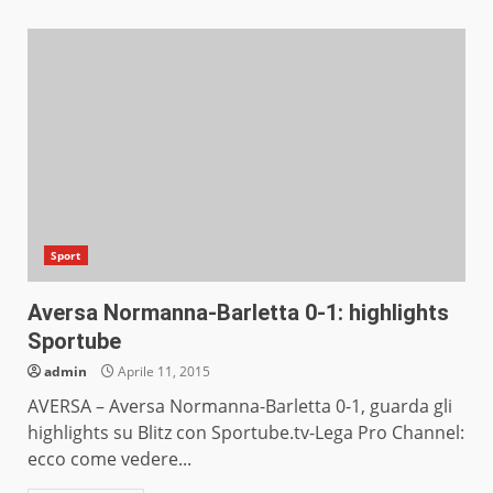
Sport
Aversa Normanna-Barletta 0-1: highlights
Sportube
admin
Aprile 11, 2015
AVERSA – Aversa Normanna-Barletta 0-1, guarda gli
highlights su Blitz con Sportube.tv-Lega Pro Channel:
ecco come vedere...