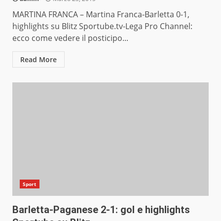
MARTINA FRANCA – Martina Franca-Barletta 0-1,
highlights su Blitz Sportube.tv-Lega Pro Channel:
ecco come vedere il posticipo...
Read More
Sport
Barletta-Paganese 2-1: gol e highlights