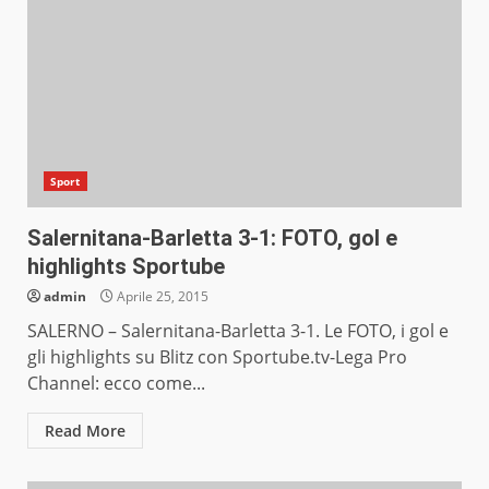
Sport
Salernitana-Barletta 3-1: FOTO, gol e
highlights Sportube
admin
Aprile 25, 2015
SALERNO – Salernitana-Barletta 3-1. Le FOTO, i gol e
gli highlights su Blitz con Sportube.tv-Lega Pro
Channel: ecco come...
Read More