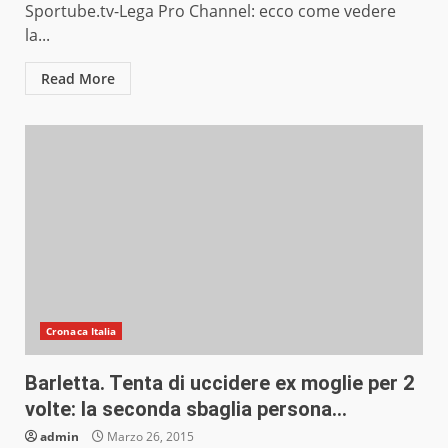
Sportube.tv-Lega Pro Channel: ecco come vedere
la...
Read More
Cronaca Italia
Barletta. Tenta di uccidere ex moglie per 2
volte: la seconda sbaglia persona…
admin
Marzo 26, 2015