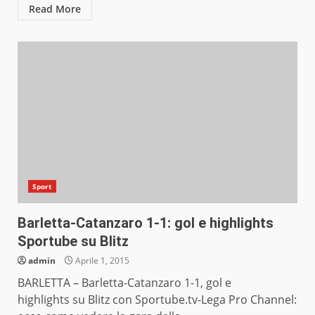
Read More
Sport
Barletta-Catanzaro 1-1: gol e highlights
Sportube su Blitz
admin
Aprile 1, 2015
BARLETTA – Barletta-Catanzaro 1-1, gol e
highlights su Blitz con Sportube.tv-Lega Pro Channel: