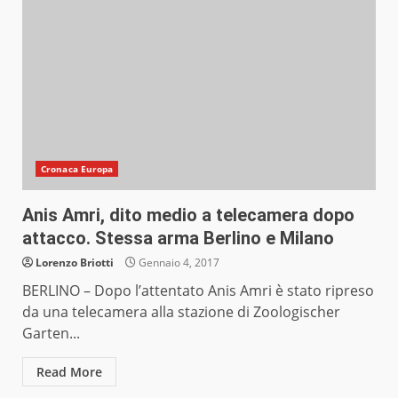
Cronaca Europa
Anis Amri, dito medio a telecamera dopo
attacco. Stessa arma Berlino e Milano
Lorenzo Briotti
Gennaio 4, 2017
BERLINO – Dopo l’attentato Anis Amri è stato ripreso
da una telecamera alla stazione di Zoologischer
Garten...
Read More