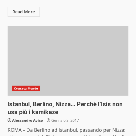
Read More
Cronaca Mondo
Istanbul, Berlino, Nizza… Perchè l’Isis non
usa più i kamikaze
Alessandro Avico
Gennaio 3, 2017
ROMA – Da Berlino ad Istanbul, passando per Nizza: