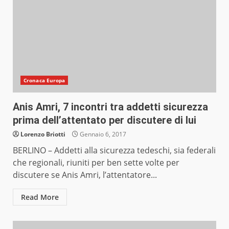
Cronaca Europa
Anis Amri, 7 incontri tra addetti sicurezza
prima dell’attentato per discutere di lui
Lorenzo Briotti
Gennaio 6, 2017
BERLINO – Addetti alla sicurezza tedeschi, sia federali
che regionali, riuniti per ben sette volte per
discutere se Anis Amri, l’attentatore...
Read More