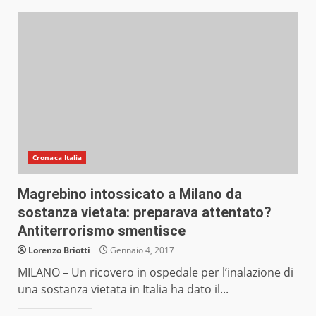
Cronaca Italia
Magrebino intossicato a Milano da
sostanza vietata: preparava attentato?
Antiterrorismo smentisce
Lorenzo Briotti
Gennaio 4, 2017
MILANO – Un ricovero in ospedale per l’inalazione di
una sostanza vietata in Italia ha dato il...