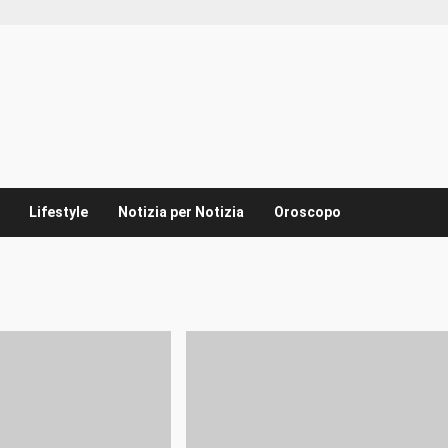
Lifestyle
Notizia per Notizia
Oroscopo