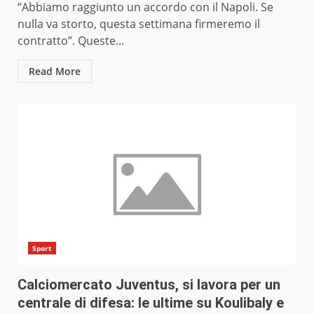
“Abbiamo raggiunto un accordo con il Napoli. Se
nulla va storto, questa settimana firmeremo il
contratto”. Queste...
Read More
Sport
Calciomercato Juventus, si lavora per un
centrale di difesa: le ultime su Koulibaly e