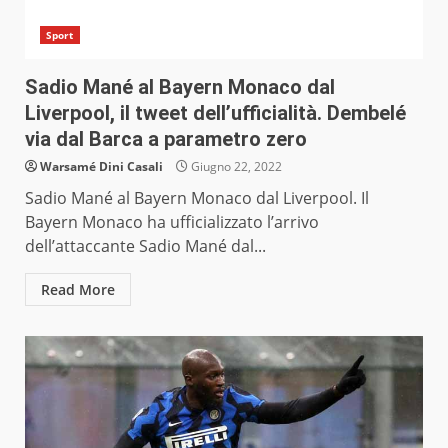
Sport
Sadio Mané al Bayern Monaco dal
Liverpool, il tweet dell’ufficialità. Dembelé
via dal Barca a parametro zero
Warsamé Dini Casali
Giugno 22, 2022
Sadio Mané al Bayern Monaco dal Liverpool. Il
Bayern Monaco ha ufficializzato l’arrivo
dell’attaccante Sadio Mané dal...
Read More