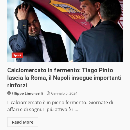
Sport
Calciomercato in fermento: Tiago Pinto
lascia la Roma, il Napoli insegue importanti
rinforzi
FIlippo Limoncelli
Gennaio 5, 2024
Il calciomercato è in pieno fermento. Giornate di
affari e di sogni. Il più attivo è il...
Read More