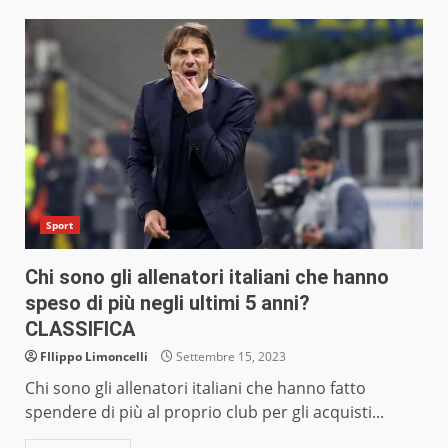
Sport
Chi sono gli allenatori italiani che hanno
speso di più negli ultimi 5 anni?
CLASSIFICA
FIlippo Limoncelli
Settembre 15, 2023
Chi sono gli allenatori italiani che hanno fatto
spendere di più al proprio club per gli acquisti...