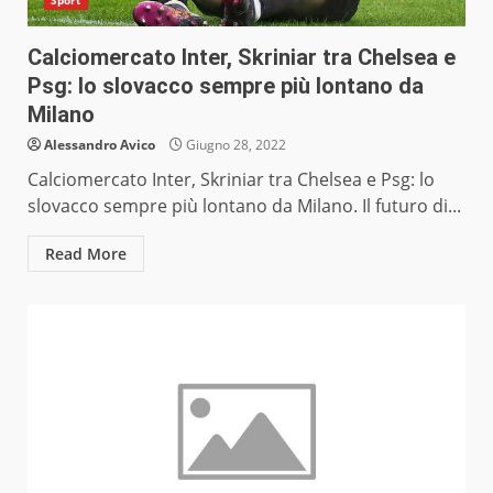
Sport
Calciomercato Inter, Skriniar tra Chelsea e
Psg: lo slovacco sempre più lontano da
Milano
Alessandro Avico
Giugno 28, 2022
Calciomercato Inter, Skriniar tra Chelsea e Psg: lo
slovacco sempre più lontano da Milano. Il futuro di...
Read More