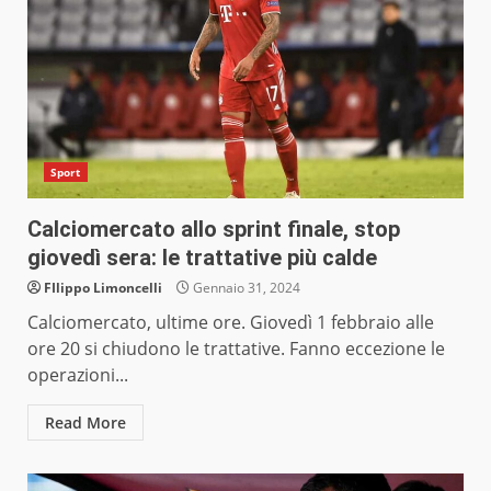
Sport
Calciomercato allo sprint finale, stop
giovedì sera: le trattative più calde
FIlippo Limoncelli
Gennaio 31, 2024
Calciomercato, ultime ore. Giovedì 1 febbraio alle
ore 20 si chiudono le trattative. Fanno eccezione le
operazioni...
Read More