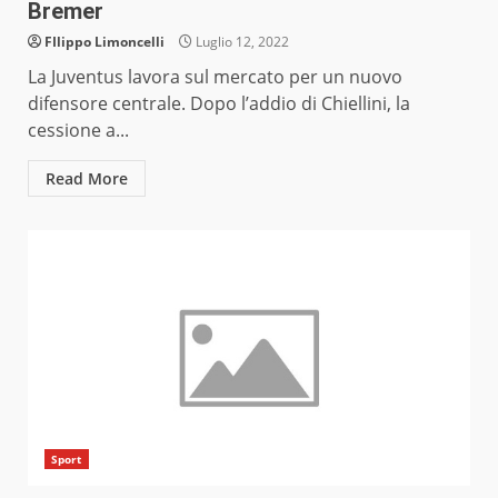
Bremer
FIlippo Limoncelli
Luglio 12, 2022
La Juventus lavora sul mercato per un nuovo
difensore centrale. Dopo l’addio di Chiellini, la
cessione a...
Read More
Sport