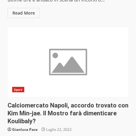
Read More
Sport
Calciomercato Napoli, accordo trovato con
Kim Min-jae. Il Mostro farà dimenticare
Koulibaly?
Gianluca Pace
Luglio 22, 2022