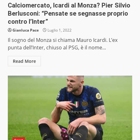
Calciomercato, Icardi al Monza? Pier Silvio
Berlusconi: “Pensate se segnasse proprio
contro l’Inter”
Gianluca Pace
Luglio 1, 2022
Il sogno del Monza si chiama Mauro Icardi. L’ex
punta dell’Inter, chiuso al PSG, è il nome...
Read More