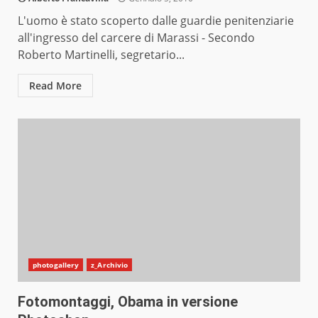
L'uomo è stato scoperto dalle guardie penitenziarie
all'ingresso del carcere di Marassi - Secondo
Roberto Martinelli, segretario...
Read More
photogallery
z_Archivio
Fotomontaggi, Obama in versione