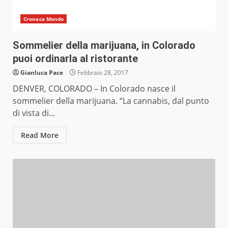
Cronaca Mondo
Sommelier della marijuana, in Colorado
puoi ordinarla al ristorante
Gianluca Pace
Febbraio 28, 2017
DENVER, COLORADO – In Colorado nasce il
sommelier della marijuana. “La cannabis, dal punto
di vista di...
Read More