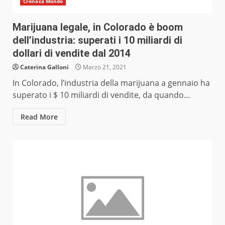
Cronaca Mondo
Marijuana legale, in Colorado è boom
dell’industria: superati i 10 miliardi di
dollari di vendite dal 2014
Caterina Galloni
Marzo 21, 2021
In Colorado, l’industria della marijuana a gennaio ha
superato i $ 10 miliardi di vendite, da quando...
Read More