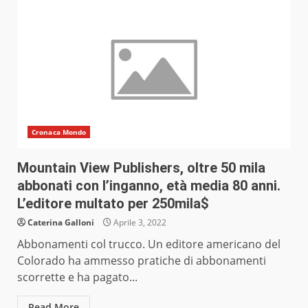
Cronaca Mondo
Mountain View Publishers, oltre 50 mila
abbonati con l’inganno, età media 80 anni.
L’editore multato per 250mila$
Caterina Galloni
Aprile 3, 2022
Abbonamenti col trucco. Un editore americano del
Colorado ha ammesso pratiche di abbonamenti
scorrette e ha pagato...
Read More