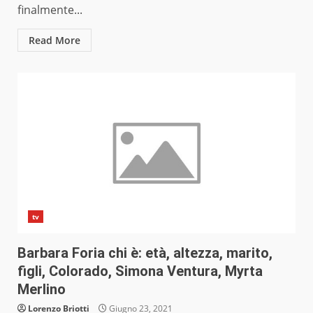
finalmente...
Read More
tv
Barbara Foria chi è: età, altezza, marito,
figli, Colorado, Simona Ventura, Myrta
Merlino
Lorenzo Briotti
Giugno 23, 2021