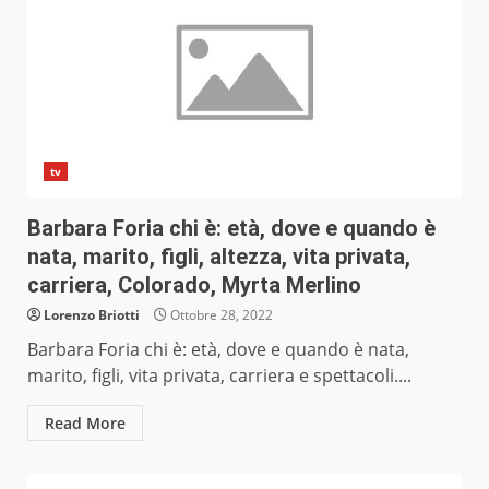
tv
Barbara Foria chi è: età, dove e quando è
nata, marito, figli, altezza, vita privata,
carriera, Colorado, Myrta Merlino
Lorenzo Briotti
Ottobre 28, 2022
Barbara Foria chi è: età, dove e quando è nata,
marito, figli, vita privata, carriera e spettacoli....
Read More