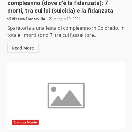
compleanno (dove c’è la fidanzata): 7
morti, tra cui lui (suicida) e la fidanzata
Alberto Francavilla
Maggio 10, 2021
Sparatoria a una festa di compleanno in Colorado. In
totale i morti sono 7, tra cui l’assalitore...
Read More
Cronaca Mondo