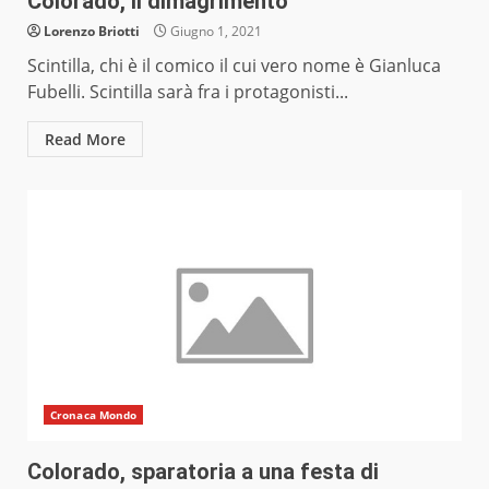
Colorado, il dimagrimento
Lorenzo Briotti
Giugno 1, 2021
Scintilla, chi è il comico il cui vero nome è Gianluca
Fubelli. Scintilla sarà fra i protagonisti...
Read More
Cronaca Mondo
Colorado, sparatoria a una festa di