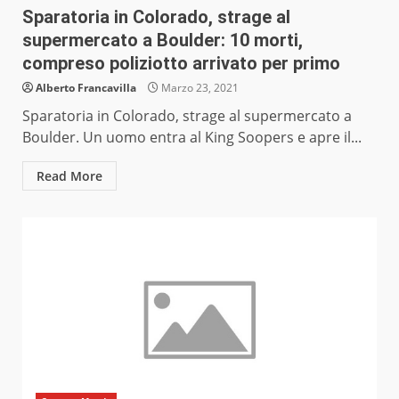
Sparatoria in Colorado, strage al
supermercato a Boulder: 10 morti,
compreso poliziotto arrivato per primo
Alberto Francavilla
Marzo 23, 2021
Sparatoria in Colorado, strage al supermercato a
Boulder. Un uomo entra al King Soopers e apre il...
Read More