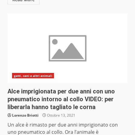
gatti, cani e altri animali
Alce imprigionata per due anni con uno
pneumatico intorno al collo VIDEO: per
liberarla hanno tagliato le corna
Lorenzo Briotti
Ottobre 13, 2021
Un alce è rimasto per due anni imprigionato con
uno pneumatico al collo. Ora l’animale è