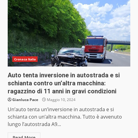
Cronaca Italia
Auto tenta inversione in autostrada e si
schianta contro un’altra macchina:
ragazzino di 11 anni in gravi condizioni
Gianluca Pace
Maggio 10, 2024
Un’auto tenta un’inversione in autostrada e si
schianta con un’altra macchina. Tutto è avvenuto
lungo l’autostrada A9...
Read More