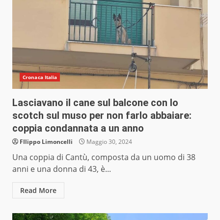
Cronaca Italia
Lasciavano il cane sul balcone con lo
scotch sul muso per non farlo abbaiare:
coppia condannata a un anno
FIlippo Limoncelli
Maggio 30, 2024
Una coppia di Cantù, composta da un uomo di 38
anni e una donna di 43, è...
Read More