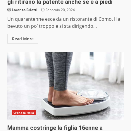
gli ritirano la patente anche se è a piedi
Lorenzo Briotti
Febbraio 20, 2024
Un quarantenne esce da un ristorante di Como. Ha
bevuto un po’ troppo e si sta dirigendo...
Read More
Cronaca Italia
Mamma costringe la figlia 16enne a