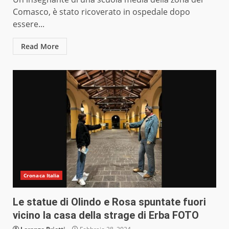
Comasco, è stato ricoverato in ospedale dopo
essere...
Read More
Cronaca Italia
Le statue di Olindo e Rosa spuntate fuori
vicino la casa della strage di Erba FOTO