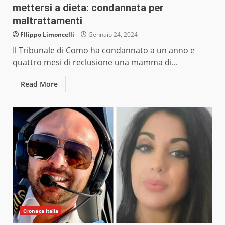
mettersi a dieta: condannata per
maltrattamenti
FIlippo Limoncelli
Gennaio 24, 2024
Il Tribunale di Como ha condannato a un anno e
quattro mesi di reclusione una mamma di...
Read More
Cronaca Italia