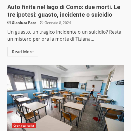
Auto finita nel lago di Como: due morti. Le
tre ipotesi: guasto, incidente o suicidio
Gianluca Pace
Gennaio 8, 2024
Un guasto, un tragico incidente o un suicidio? Resta
un mistero per ora la morte di Tiziana...
Read More
Cronaca Italia