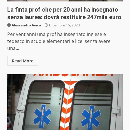
La finta prof che per 20 anni ha insegnato
senza laurea: dovrà restituire 247mila euro
Alessandro Avico
Dicembre 15, 2023
Per vent’anni una prof ha insegnato inglese e
tedesco in scuole elementari e licei senza avere
una...
Read More