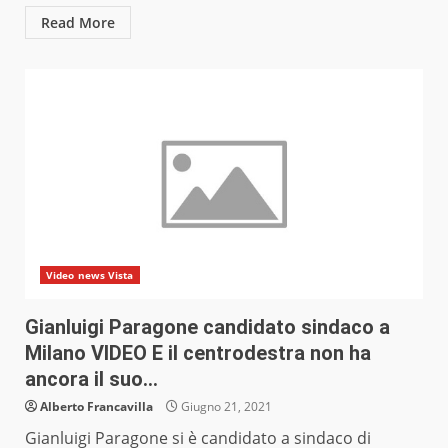
Read More
Video news Vista
Gianluigi Paragone candidato sindaco a
Milano VIDEO E il centrodestra non ha
ancora il suo…
Alberto Francavilla
Giugno 21, 2021
Gianluigi Paragone si è candidato a sindaco di