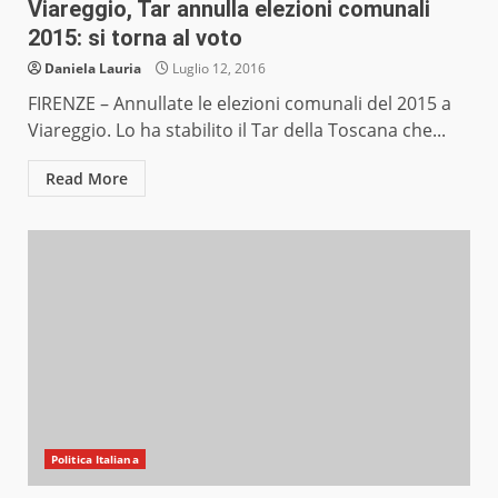
Viareggio, Tar annulla elezioni comunali
2015: si torna al voto
Daniela Lauria
Luglio 12, 2016
FIRENZE – Annullate le elezioni comunali del 2015 a
Viareggio. Lo ha stabilito il Tar della Toscana che...
Read More
Politica Italiana