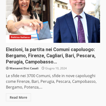
Politica Italiana
Elezioni, la partita nei Comuni capoluogo:
Bergamo, Firenze, Cagliari, Bari, Pescara,
Perugia, Campobasso…
Warsamé Dini Casali
Giugno 10, 2024
Le sfide nei 3700 Comuni, sfide in nove capoluoghi
come Firenze, Bari, Perugia, Pescara, Campobasso,
Bergamo, Potenza,...
Read More