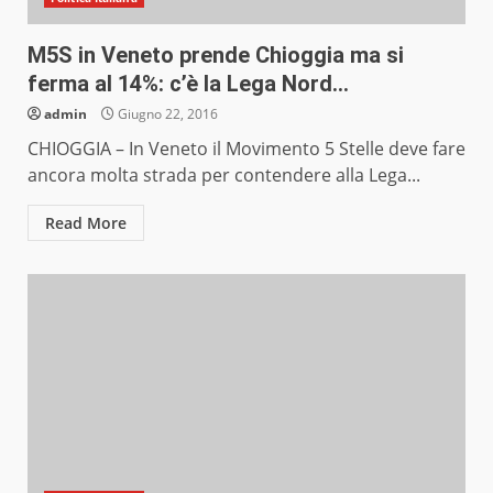
M5S in Veneto prende Chioggia ma si
ferma al 14%: c’è la Lega Nord…
admin
Giugno 22, 2016
CHIOGGIA – In Veneto il Movimento 5 Stelle deve fare
ancora molta strada per contendere alla Lega...
Read More