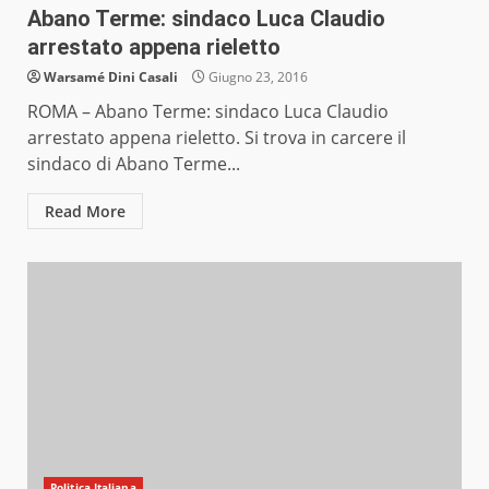
Abano Terme: sindaco Luca Claudio
arrestato appena rieletto
Warsamé Dini Casali
Giugno 23, 2016
ROMA – Abano Terme: sindaco Luca Claudio
arrestato appena rieletto. Si trova in carcere il
sindaco di Abano Terme...
Read More
Politica Italiana