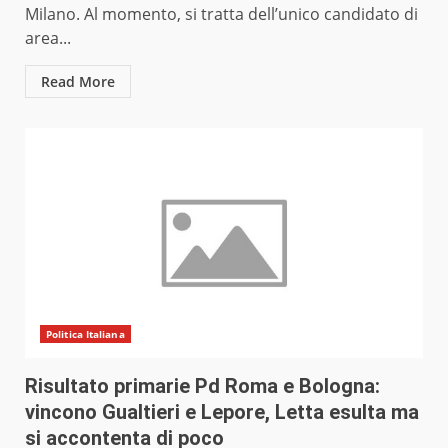
Milano. Al momento, si tratta dell’unico candidato di
area...
Read More
Politica Italiana
Risultato primarie Pd Roma e Bologna:
vincono Gualtieri e Lepore, Letta esulta ma
si accontenta di poco