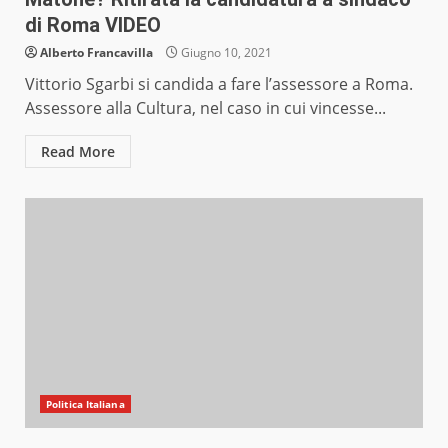
di Roma VIDEO
Alberto Francavilla
Giugno 10, 2021
Vittorio Sgarbi si candida a fare l’assessore a Roma.
Assessore alla Cultura, nel caso in cui vincesse...
Read More
Politica Italiana