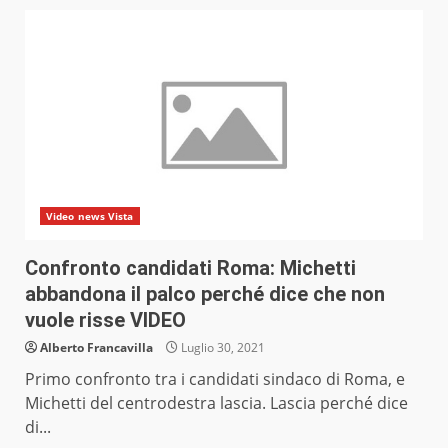
Video news Vista
Confronto candidati Roma: Michetti
abbandona il palco perché dice che non
vuole risse VIDEO
Alberto Francavilla
Luglio 30, 2021
Primo confronto tra i candidati sindaco di Roma, e
Michetti del centrodestra lascia. Lascia perché dice
di...