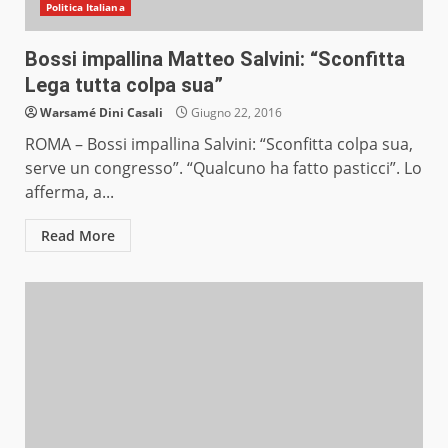
Politica Italiana
Bossi impallina Matteo Salvini: “Sconfitta
Lega tutta colpa sua”
Warsamé Dini Casali
Giugno 22, 2016
ROMA – Bossi impallina Salvini: “Sconfitta colpa sua,
serve un congresso”. “Qualcuno ha fatto pasticci”. Lo
afferma, a...
Read More