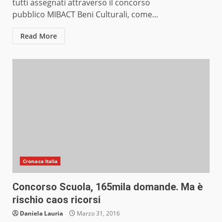
tutti assegnati attraverso il concorso
pubblico MIBACT Beni Culturali, come...
Read More
Cronaca Italia
Concorso Scuola, 165mila domande. Ma è
rischio caos ricorsi
Daniela Lauria
Marzo 31, 2016