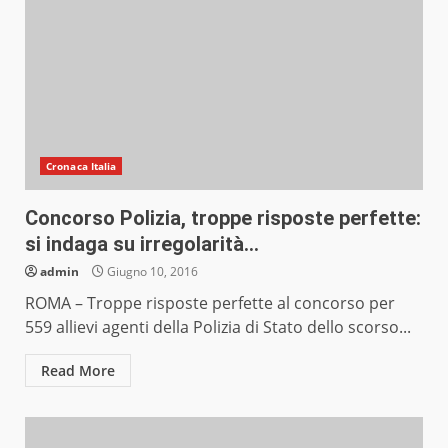
Cronaca Italia
Concorso Polizia, troppe risposte perfette:
si indaga su irregolarità…
admin
Giugno 10, 2016
ROMA – Troppe risposte perfette al concorso per
559 allievi agenti della Polizia di Stato dello scorso...
Read More