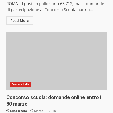
ROMA – I posti in palio sono 63.712, ma le domande
di partecipazione al Concorso Scuola hanno...
Read More
Cronaca Italia
Concorso scuola: domande online entro il
30 marzo
Elisa D'Alto
Marzo 30, 2016