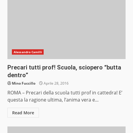
Alessandro Camilli
Precari tutti prof! Scuola, sciopero “butta
dentro”
Mino Fuccillo
Aprile 28, 2016
ROMA – Precari della scuola tutti prof in cattedra! E’
questa la ragione ultima, l’anima vera e...
Read More