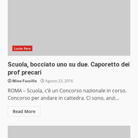
Lucio Fero
Scuola, bocciato uno su due. Caporetto dei
prof precari
Mino Fuccillo
Agosto 23, 2016
ROMA – Scuola, c’è un Concorso nazionale in corso.
Concorso per andare in cattedra. Ci sono, anzi...
Read More