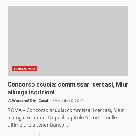
Cronaca Italia
Concorso scuola: commissari cercasi, Miur
allunga iscrizioni
Warsamé Dini Casali
Aprile 20, 2016
ROMA – Concorso scuola: commissari cercasi, Miur
allunga iscrizioni. Dopo il capitolo “ricorsi”, nelle
ultime ore a tener banco...