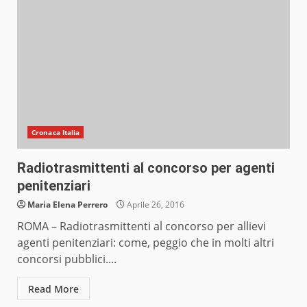
Cronaca Italia
Radiotrasmittenti al concorso per agenti
penitenziari
Maria Elena Perrero
Aprile 26, 2016
ROMA – Radiotrasmittenti al concorso per allievi
agenti penitenziari: come, peggio che in molti altri
concorsi pubblici....
Read More