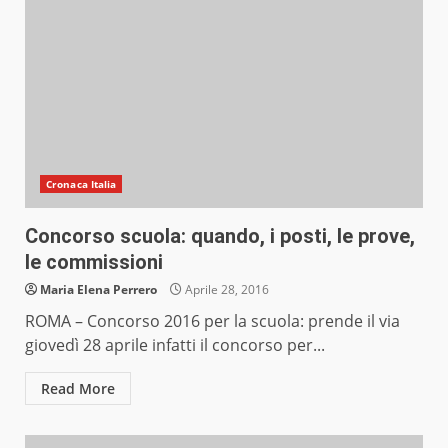
Cronaca Italia
Concorso scuola: quando, i posti, le prove,
le commissioni
Maria Elena Perrero
Aprile 28, 2016
ROMA – Concorso 2016 per la scuola: prende il via
giovedì 28 aprile infatti il concorso per...
Read More