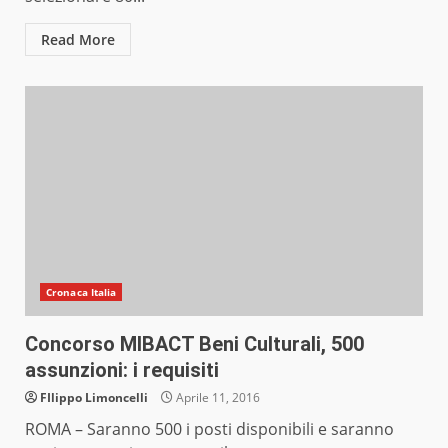
Read More
Cronaca Italia
Concorso MIBACT Beni Culturali, 500
assunzioni: i requisiti
FIlippo Limoncelli
Aprile 11, 2016
ROMA – Saranno 500 i posti disponibili e saranno