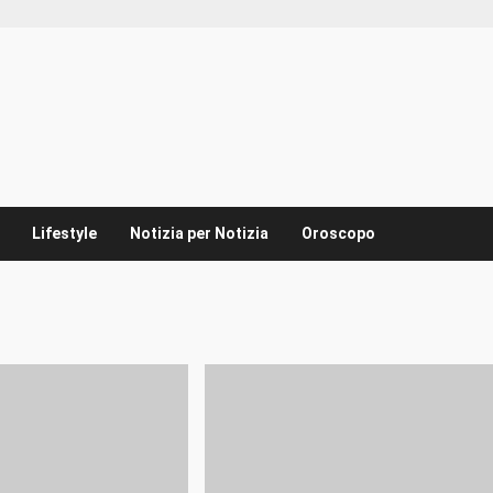
Lifestyle
Notizia per Notizia
Oroscopo