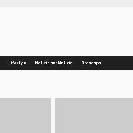
Lifestyle
Notizia per Notizia
Oroscopo