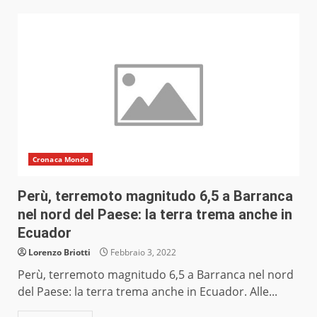
Cronaca Mondo
Perù, terremoto magnitudo 6,5 a Barranca
nel nord del Paese: la terra trema anche in
Ecuador
Lorenzo Briotti
Febbraio 3, 2022
Perù, terremoto magnitudo 6,5 a Barranca nel nord
del Paese: la terra trema anche in Ecuador. Alle...