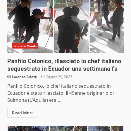
Cronaca Mondo
Panfilo Colonico, rilasciato lo chef italiano
sequestrato in Ecuador una settimana fa
Lorenzo Briotti
Giugno 29, 2023
Panfilo Colonico, lo chef italiano sequestrato in
Ecuador è stato rilasciato. Il 49enne originario di
Sulmona (L’Aquila) era...
Read More