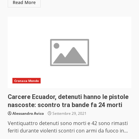
Read More
Cronaca Mondo
Carcere Ecuador, detenuti hanno le pistole
nascoste: scontro tra bande fa 24 morti
Alessandro Avico
Settembre 29, 2021
Ventiquattro detenuti sono morti e 42 sono rimasti
feriti durante violenti scontri con armi da fuoco in...