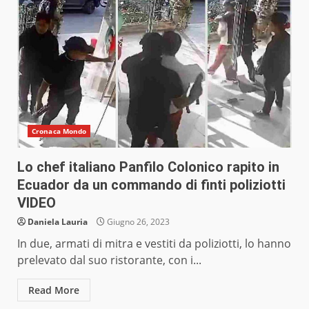
Cronaca Mondo
Lo chef italiano Panfilo Colonico rapito in
Ecuador da un commando di finti poliziotti
VIDEO
Daniela Lauria
Giugno 26, 2023
In due, armati di mitra e vestiti da poliziotti, lo hanno
prelevato dal suo ristorante, con i...
Read More