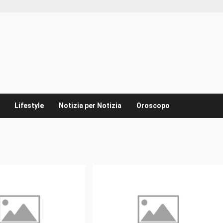
Lifestyle
Notizia per Notizia
Oroscopo