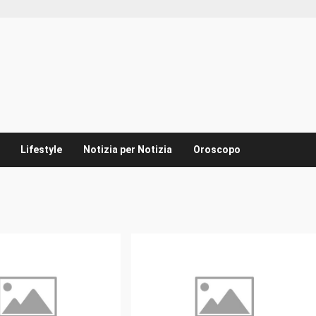
Lifestyle
Notizia per Notizia
Oroscopo