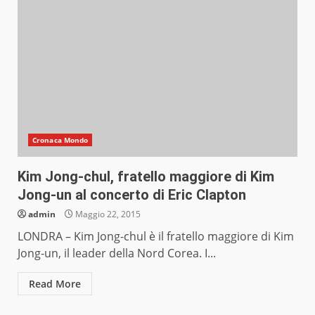
Cronaca Mondo
Kim Jong-chul, fratello maggiore di Kim
Jong-un al concerto di Eric Clapton
admin
Maggio 22, 2015
LONDRA – Kim Jong-chul è il fratello maggiore di Kim
Jong-un, il leader della Nord Corea. I...
Read More