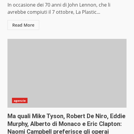
In occasione dei 70 anni di John Lennon, che li
avrebbe compiuti il 7 ottobre, La Plastic...
Read More
agenzie
Ma quali Mike Tyson, Robert De Niro, Eddie
Murphy, Alberto di Monaco e Eric Clapton:
Naomi Campbell preferisce gli operai