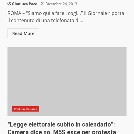
Gianluca Pace
Dicembre 24, 2013
ROMA – “Siamo qui a fare i cogl…” Il Giornale riporta
il contenuto di una telefonata di...
Read More
Politica Italiana
“Legge elettorale subito in calendario”:
Camera dice no, M5S esce per protesta