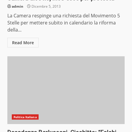
admin
Dicembre 5, 2013
La Camera respinge una richiesta del Movimento 5
Stelle per mettere subito in calendario la riforma
della...
Read More
Politica Italiana