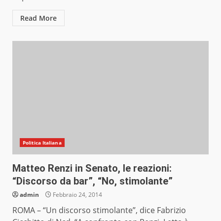
Read More
Politica Italiana
Matteo Renzi in Senato, le reazioni:
“Discorso da bar”, “No, stimolante”
admin
Febbraio 24, 2014
ROMA – “Un discorso stimolante”, dice Fabrizio