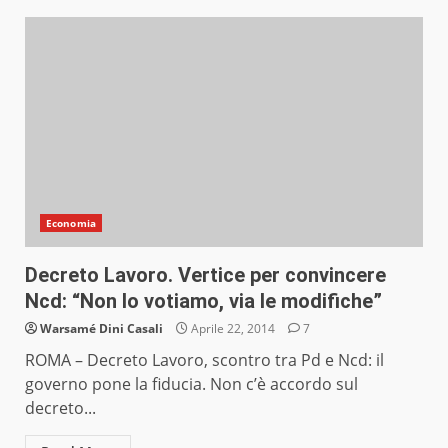
Economia
Decreto Lavoro. Vertice per convincere
Ncd: “Non lo votiamo, via le modifiche”
Warsamé Dini Casali
Aprile 22, 2014
7
ROMA – Decreto Lavoro, scontro tra Pd e Ncd: il
governo pone la fiducia. Non c’è accordo sul
decreto...