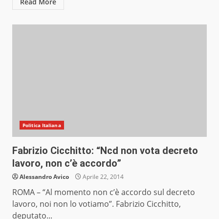
Read More
Politica Italiana
Fabrizio Cicchitto: “Ncd non vota decreto
lavoro, non c’è accordo”
Alessandro Avico
Aprile 22, 2014
ROMA – “Al momento non c’è accordo sul decreto
lavoro, noi non lo votiamo”. Fabrizio Cicchitto,
deputato...