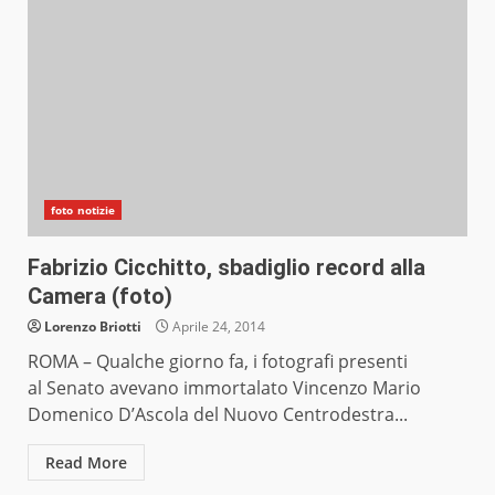
foto notizie
Fabrizio Cicchitto, sbadiglio record alla
Camera (foto)
Lorenzo Briotti
Aprile 24, 2014
ROMA – Qualche giorno fa, i fotografi presenti
al Senato avevano immortalato Vincenzo Mario
Domenico D’Ascola del Nuovo Centrodestra...
Read More