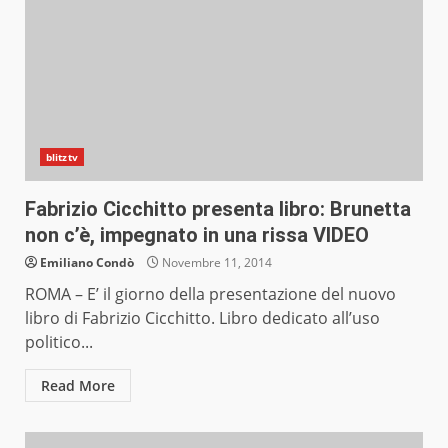
blitztv
Fabrizio Cicchitto presenta libro: Brunetta
non c’è, impegnato in una rissa VIDEO
Emiliano Condò
Novembre 11, 2014
ROMA – E’ il giorno della presentazione del nuovo
libro di Fabrizio Cicchitto. Libro dedicato all’uso
politico...
Read More