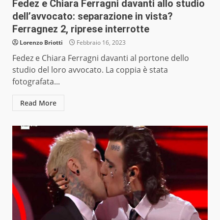
Fedez e Chiara Ferragni davanti allo studio
dell’avvocato: separazione in vista?
Ferragnez 2, riprese interrotte
Lorenzo Briotti
Febbraio 16, 2023
Fedez e Chiara Ferragni davanti al portone dello
studio del loro avvocato. La coppia è stata
fotografata...
Read More