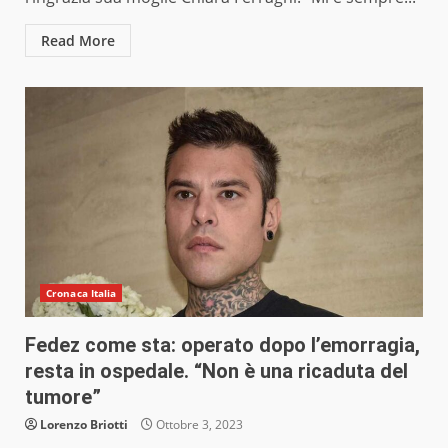
Read More
Cronaca Italia
Fedez come sta: operato dopo l’emorragia,
resta in ospedale. “Non è una ricaduta del
tumore”
Lorenzo Briotti
Ottobre 3, 2023