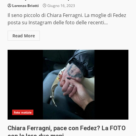
Lorenzo Briotti
Giugno 16, 2023
Il seno piccolo di Chiara Ferragni. La moglie di Fedez
posta su Instagram delle foto delle recenti...
Read More
foto notizie
Chiara Ferragni, pace con Fedez? La FOTO