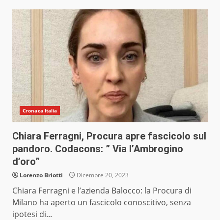
Cronaca Italia
Chiara Ferragni, Procura apre fascicolo sul
pandoro. Codacons: ” Via l’Ambrogino
d’oro”
Lorenzo Briotti
Dicembre 20, 2023
Chiara Ferragni e l’azienda Balocco: la Procura di
Milano ha aperto un fascicolo conoscitivo, senza
ipotesi di...