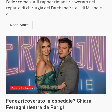
Fedez come sta. Il rapper rimane ricoverato nel
reparto di chirurgia del Fatebenefratelli di Milano e
al...
Read More
Pagina 5 - Gossip
Fedez ricoverato in ospedale? Chiara
Ferragni rientra da Parigi