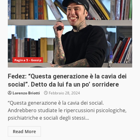
Pagina 5 - Gossip
Fedez: “Questa generazione è la cavia dei
social”. Detto da lui fa un po’ sorridere
Lorenzo Briotti
Febbraio 28, 2024
“Questa generazione è la cavia dei social.
Andrebbero studiate le ripercussioni psicologiche,
psichiatriche e sociali degli stessi...
Read More