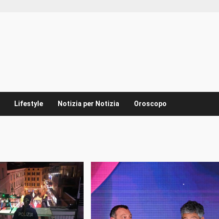
Lifestyle
Notizia per Notizia
Oroscopo