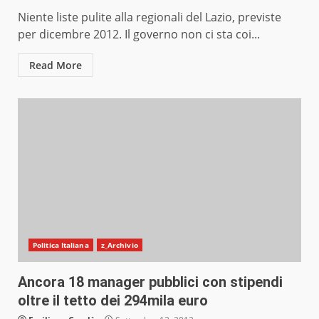
Niente liste pulite alla regionali del Lazio, previste
per dicembre 2012. Il governo non ci sta coi...
Read More
Politica Italiana
z_Archivio
Ancora 18 manager pubblici con stipendi
oltre il tetto dei 294mila euro