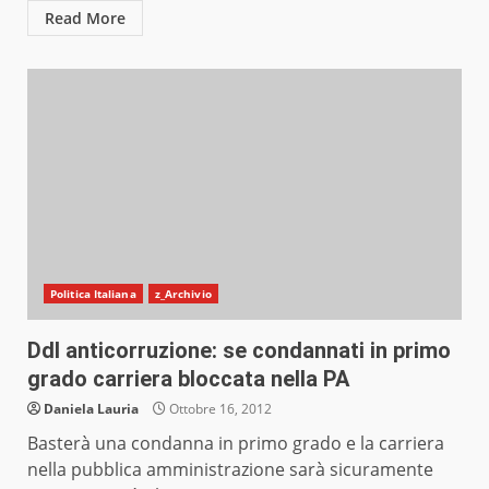
Read More
Politica Italiana
z_Archivio
Ddl anticorruzione: se condannati in primo
grado carriera bloccata nella PA
Daniela Lauria
Ottobre 16, 2012
Basterà una condanna in primo grado e la carriera
nella pubblica amministrazione sarà sicuramente