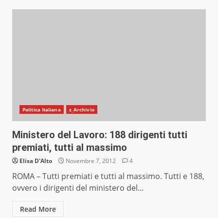
Politica Italiana
z_Archivio
Ministero del Lavoro: 188 dirigenti tutti
premiati, tutti al massimo
Elisa D'Alto
Novembre 7, 2012
4
ROMA – Tutti premiati e tutti al massimo. Tutti e 188,
ovvero i dirigenti del ministero del...
Read More