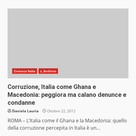
Cronaca Italia
z_Archivio
Corruzione, Italia come Ghana e
Macedonia: peggiora ma calano denunce e
condanne
Daniela Lauria
Ottobre 22, 2012
ROMA – L’Italia come il Ghana e la Macedonia: quello
della corruzione percepita in Italia è un...