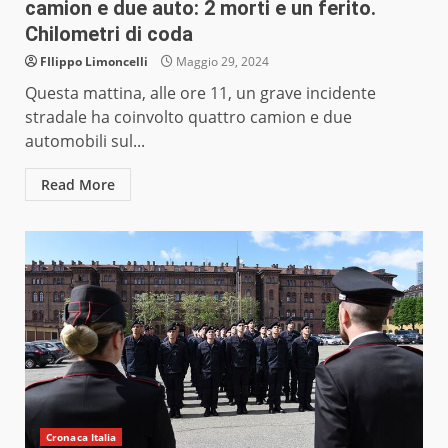
camion e due auto: 2 morti e un ferito.
Chilometri di coda
FIlippo Limoncelli
Maggio 29, 2024
Questa mattina, alle ore 11, un grave incidente
stradale ha coinvolto quattro camion e due
automobili sul...
Read More
Cronaca Italia