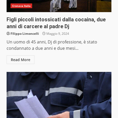
Cronaca Italia
Figli piccoli intossicati dalla cocaina, due
anni di carcere al padre Dj
FIlippo Limoncelli
Maggio 9, 2024
Un uomo di 45 anni, Dj di professione, è stato
condannato a due anni e due mesi...
Read More