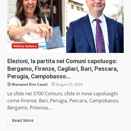
Politica Italiana
Elezioni, la partita nei Comuni capoluogo:
Bergamo, Firenze, Cagliari, Bari, Pescara,
Perugia, Campobasso…
Warsamé Dini Casali
Giugno 10, 2024
Le sfide nei 3700 Comuni, sfide in nove capoluoghi
come Firenze, Bari, Perugia, Pescara, Campobasso,
Bergamo, Potenza,...
Read More