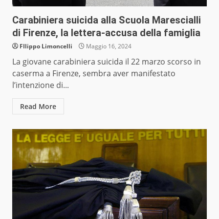
Carabiniera suicida alla Scuola Marescialli
di Firenze, la lettera-accusa della famiglia
FIlippo Limoncelli
Maggio 16, 2024
La giovane carabiniera suicida il 22 marzo scorso in
caserma a Firenze, sembra aver manifestato
l’intenzione di...
Read More