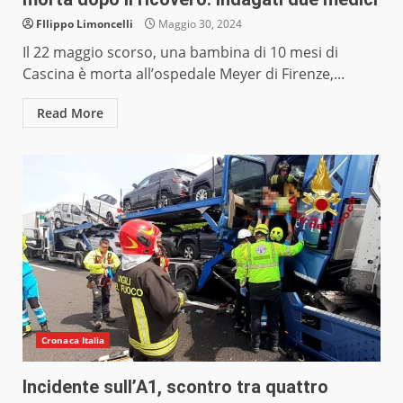
FIlippo Limoncelli
Maggio 30, 2024
Il 22 maggio scorso, una bambina di 10 mesi di
Cascina è morta all’ospedale Meyer di Firenze,...
Read More
Cronaca Italia
Incidente sull’A1, scontro tra quattro