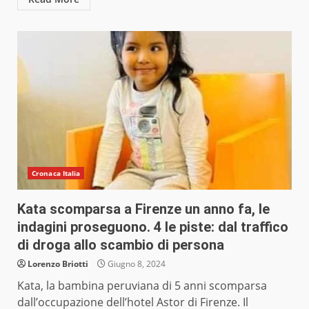
Cronaca Italia
Kata scomparsa a Firenze un anno fa, le
indagini proseguono. 4 le piste: dal traffico
di droga allo scambio di persona
Lorenzo Briotti
Giugno 8, 2024
Kata, la bambina peruviana di 5 anni scomparsa
dall’occupazione dell’hotel Astor di Firenze. Il