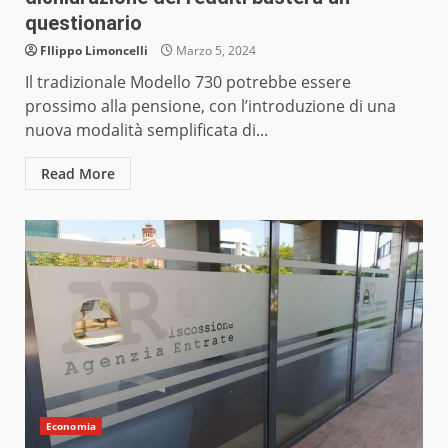
questionario
FIlippo Limoncelli
Marzo 5, 2024
Il tradizionale Modello 730 potrebbe essere
prossimo alla pensione, con l’introduzione di una
nuova modalità semplificata di...
Read More
Economia