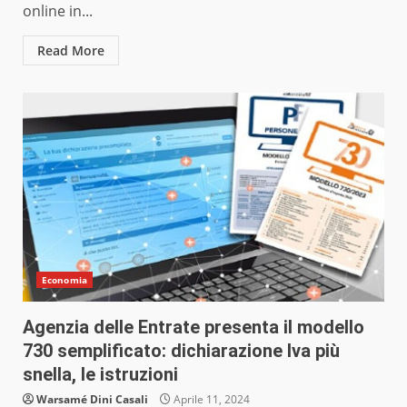
online in...
Read More
Economia
Agenzia delle Entrate presenta il modello
730 semplificato: dichiarazione Iva più
snella, le istruzioni
Warsamé Dini Casali
Aprile 11, 2024