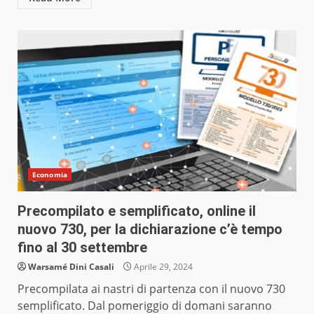
Economia
Precompilato e semplificato, online il
nuovo 730, per la dichiarazione c’è tempo
fino al 30 settembre
Warsamé Dini Casali
Aprile 29, 2024
Precompilata ai nastri di partenza con il nuovo 730
semplificato. Dal pomeriggio di domani saranno