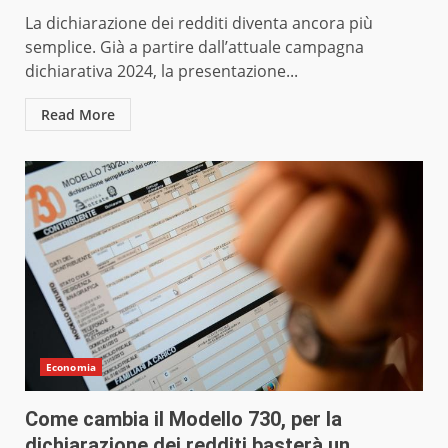
La dichiarazione dei redditi diventa ancora più
semplice. Già a partire dall’attuale campagna
dichiarativa 2024, la presentazione...
Read More
Economia
Come cambia il Modello 730, per la
dichiarazione dei redditi basterà un