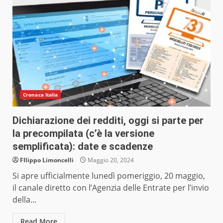
Cronaca Italia
Dichiarazione dei redditi, oggi si parte per
la precompilata (c’è la versione
semplificata): date e scadenze
FIlippo Limoncelli
Maggio 20, 2024
Si apre ufficialmente lunedì pomeriggio, 20 maggio,
il canale diretto con l’Agenzia delle Entrate per l’invio
della...
Read More