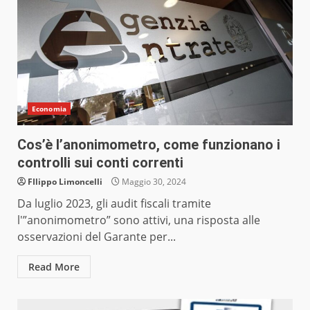
Economia
Cos’è l’anonimometro, come funzionano i
controlli sui conti correnti
FIlippo Limoncelli
Maggio 30, 2024
Da luglio 2023, gli audit fiscali tramite
l'”anonimometro” sono attivi, una risposta alle
osservazioni del Garante per...
Read More