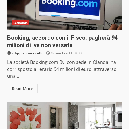
Economia
Booking, accordo con il Fisco: pagherà 94
milioni di Iva non versata
FIlippo Limoncelli
Novembre 11, 2023
La società Booking.com Bv, con sede in Olanda, ha
corrisposto all’erario 94 milioni di euro, attraverso
una...
Read More