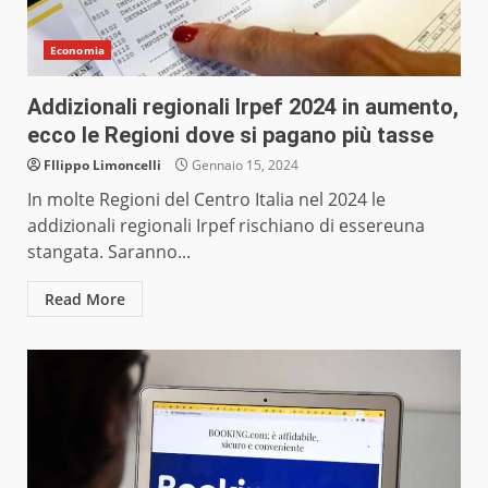
Economia
Addizionali regionali Irpef 2024 in aumento,
ecco le Regioni dove si pagano più tasse
FIlippo Limoncelli
Gennaio 15, 2024
In molte Regioni del Centro Italia nel 2024 le
addizionali regionali Irpef rischiano di essereuna
stangata. Saranno...
Read More