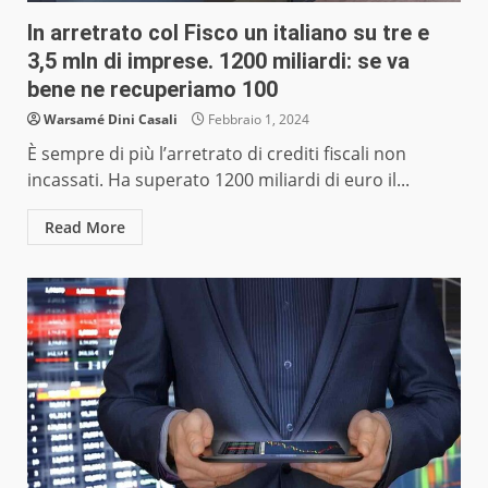
In arretrato col Fisco un italiano su tre e
3,5 mln di imprese. 1200 miliardi: se va
bene ne recuperiamo 100
Warsamé Dini Casali
Febbraio 1, 2024
È sempre di più l’arretrato di crediti fiscali non
incassati. Ha superato 1200 miliardi di euro il...
Read More