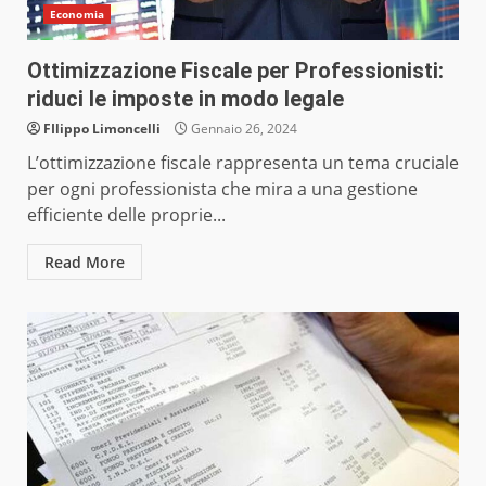
Economia
Ottimizzazione Fiscale per Professionisti:
riduci le imposte in modo legale
FIlippo Limoncelli
Gennaio 26, 2024
L’ottimizzazione fiscale rappresenta un tema cruciale
per ogni professionista che mira a una gestione
efficiente delle proprie...
Read More